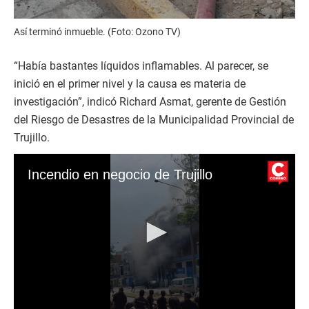
Así terminó inmueble. (Foto: Ozono TV)
“Había bastantes líquidos inflamables. Al parecer, se
inició en el primer nivel y la causa es materia de
investigación”, indicó Richard Asmat, gerente de Gestión
del Riesgo de Desastres de la Municipalidad Provincial de
Trujillo.
Incendio en negocio de Trujillo