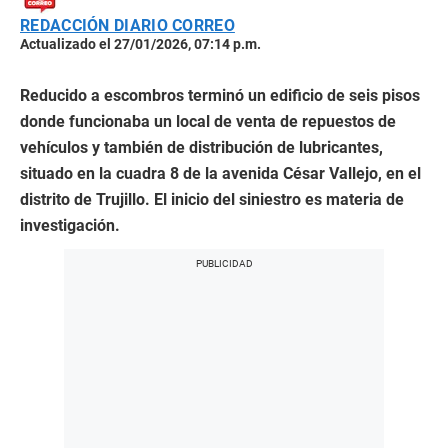
REDACCIÓN DIARIO CORREO
Actualizado el 27/01/2026, 07:14 p.m.
Reducido a escombros terminó un edificio de seis pisos
donde funcionaba un local de venta de repuestos de
vehículos y también de distribución de lubricantes,
situado en la cuadra 8 de la avenida César Vallejo, en el
distrito de Trujillo. El inicio del siniestro es materia de
investigación.