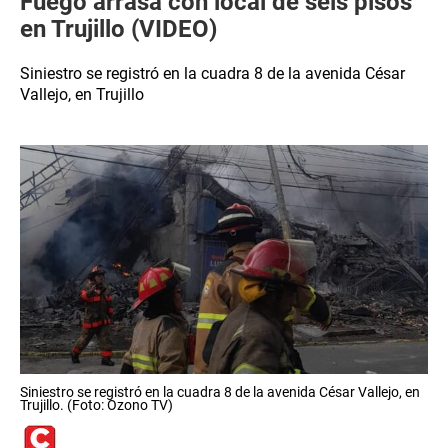
Fuego arrasa con local de seis pisos
en Trujillo (VIDEO)
Siniestro se registró en la cuadra 8 de la avenida César
Vallejo, en Trujillo
Siniestro se registró en la cuadra 8 de la avenida César Vallejo, en
Trujillo. (Foto: Ozono TV)