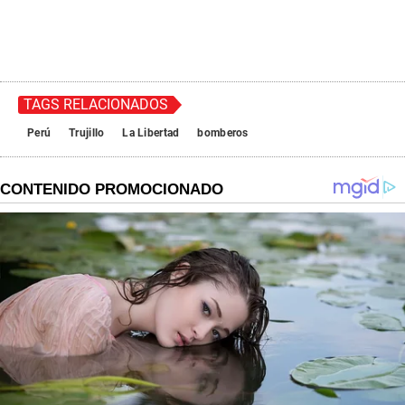
TAGS RELACIONADOS
Perú
Trujillo
La Libertad
bomberos