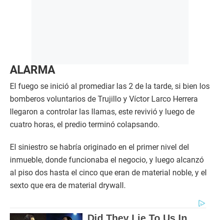
ALARMA
El fuego se inició al promediar las 2 de la tarde, si bien los
bomberos voluntarios de Trujillo y Víctor Larco Herrera
llegaron a controlar las llamas, este revivió y luego de
cuatro horas, el predio terminó colapsando.
El siniestro se habría originado en el primer nivel del
inmueble, donde funcionaba el negocio, y luego alcanzó
al piso dos hasta el cinco que eran de material noble, y el
sexto que era de material drywall.