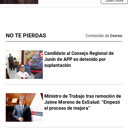
NO TE PIERDAS
Contenido de
Correo
Candidato al Consejo Regional de
Junín de APP es detenido por
suplantación
Ministro de Trabajo tras remoción de
Jaime Moreno de EsSalud: “Empezó
el proceso de mejora”