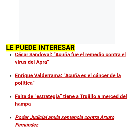
LE PUEDE INTERESAR
César Sandoval: “Acuña fue el remedio contra el
virus del Apra”
Enrique Valderrama: “Acuña es el cáncer de la
política”
Falta de “estrategia” tiene a Trujillo a merced del
hampa
Poder Judicial anula sentencia contra Arturo
Fernández