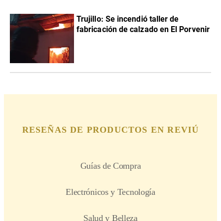
Trujillo: Se incendió taller de
fabricación de calzado en El Porvenir