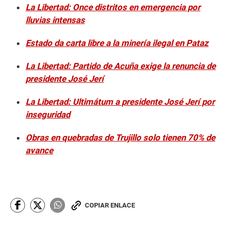
La Libertad: Once distritos en emergencia por
lluvias intensas
Estado da carta libre a la minería ilegal en Pataz
La Libertad: Partido de Acuña exige la renuncia de
presidente José Jerí
La Libertad: Ultimátum a presidente José Jerí por
inseguridad
Obras en quebradas de Trujillo solo tienen 70% de
avance
COPIAR ENLACE