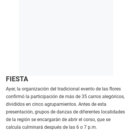
FIESTA
Ayer, la organización del tradicional evento de las flores
confirmó la participación de más de 35 carros alegóricos,
divididos en cinco agrupamientos. Antes de esta
presentación, grupos de danzas de diferentes localidades
de la región se encargarán de abrir el corso, que se
calcula culminará después de las 6 o 7 p.m.