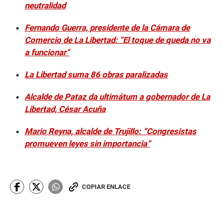
neutralidad
Fernando Guerra, presidente de la Cámara de
Comercio de La Libertad: “El toque de queda no va
a funcionar”
La Libertad suma 86 obras paralizadas
Alcalde de Pataz da ultimátum a gobernador de La
Libertad, César Acuña
Mario Reyna, alcalde de Trujillo: “Congresistas
promueven leyes sin importancia”
COPIAR ENLACE