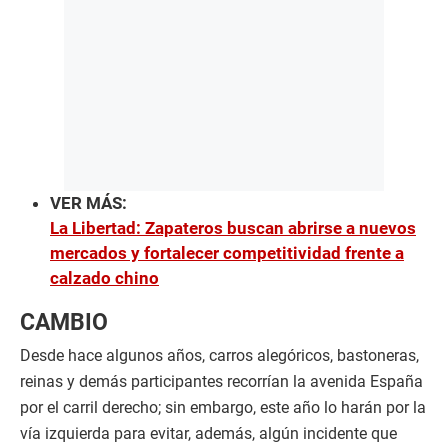
VER MÁS:
La Libertad: Zapateros buscan abrirse a nuevos
mercados y fortalecer competitividad frente a
calzado chino
CAMBIO
Desde hace algunos años, carros alegóricos, bastoneras,
reinas y demás participantes recorrían la avenida España
por el carril derecho; sin embargo, este año lo harán por la
vía izquierda para evitar, además, algún incidente que