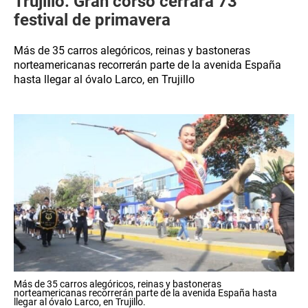
Trujillo: Gran corso cerrará 73
festival de primavera
Más de 35 carros alegóricos, reinas y bastoneras
norteamericanas recorrerán parte de la avenida España
hasta llegar al óvalo Larco, en Trujillo
Más de 35 carros alegóricos, reinas y bastoneras
norteamericanas recorrerán parte de la avenida España hasta
llegar al óvalo Larco, en Trujillo.