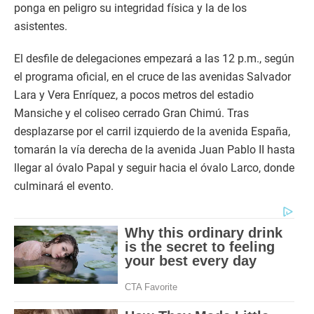
ponga en peligro su integridad física y la de los
asistentes.
El desfile de delegaciones empezará a las 12 p.m., según
el programa oficial, en el cruce de las avenidas Salvador
Lara y Vera Enríquez, a pocos metros del estadio
Mansiche y el coliseo cerrado Gran Chimú. Tras
desplazarse por el carril izquierdo de la avenida España,
tomarán la vía derecha de la avenida Juan Pablo II hasta
llegar al óvalo Papal y seguir hacia el óvalo Larco, donde
culminará el evento.