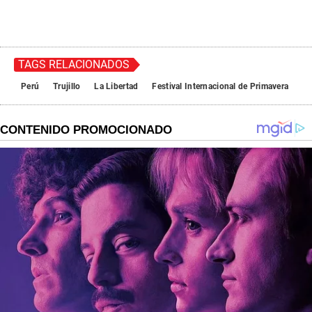
TAGS RELACIONADOS
Perú
Trujillo
La Libertad
Festival Internacional de Primavera