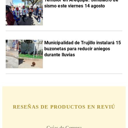
sismo este viernes 14 agosto
Municipalidad de Trujillo instalará 15
buzonetas para reducir aniegos
durante lluvias