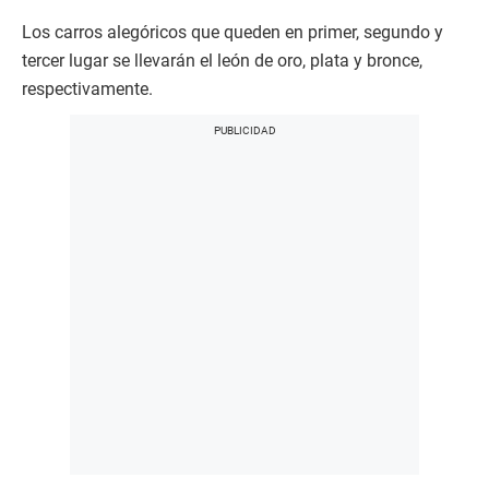
Los carros alegóricos que queden en primer, segundo y
tercer lugar se llevarán el león de oro, plata y bronce,
respectivamente.