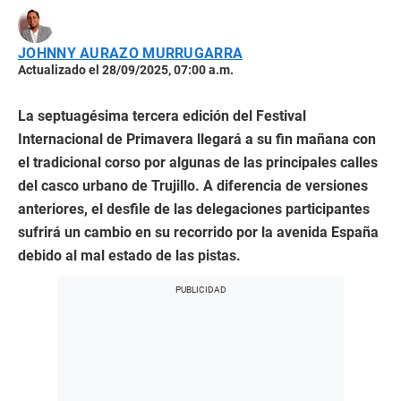
JOHNNY AURAZO MURRUGARRA
Actualizado el 28/09/2025, 07:00 a.m.
La septuagésima tercera edición del Festival
Internacional de Primavera llegará a su fin mañana con
el tradicional corso por algunas de las principales calles
del casco urbano de Trujillo. A diferencia de versiones
anteriores, el desfile de las delegaciones participantes
sufrirá un cambio en su recorrido por la avenida España
debido al mal estado de las pistas.