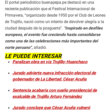
El portal periodístico buenapepa.pe destacó en una
reciente publicación que el Festival Internacional de
Primavera, “organizado desde 1950 por el Club de Leones
de Trujillo, nació como un intento de devolver alegría a la
ciudad después de la posguerra”.
“Inspirado en desfiles
europeos, el evento fue creciendo hasta consolidarse
como una de las celebraciones más importantes del
norte peruano”,
añadió.
LE PUEDE INTERESAR
Paralizan obra en vía Trujillo-Huanchaco
Jurado advierte nueva infracción electoral de
gobernador de La Libertad, César Acuña
Sentencia acabaría con sueño presidencial de
exalcalde de Trujillo Arturo Fernández
Jurado concluye que César Acuña vulneró