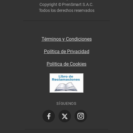
Copyright © PrenSmart S.A.C.
Todos los derechos reservados
Términos y Condiciones
Política de Privacidad
Politica de Cookies
SÍGUENOS