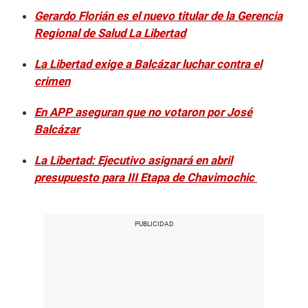
Gerardo Florián es el nuevo titular de la Gerencia
Regional de Salud La Libertad
La Libertad exige a Balcázar luchar contra el
crimen
En APP aseguran que no votaron por José
Balcázar
La Libertad: Ejecutivo asignará en abril
presupuesto para III Etapa de Chavimochic