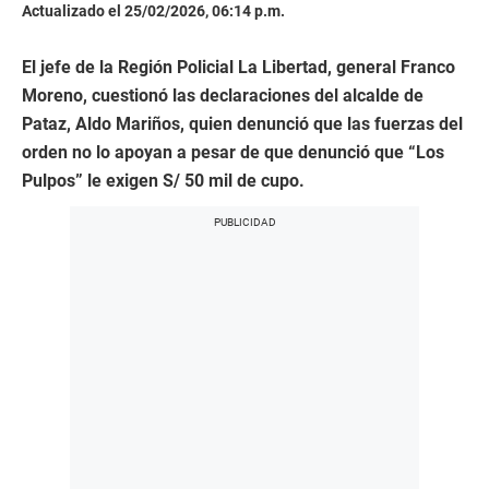
Actualizado el 25/02/2026, 06:14 p.m.
El jefe de la Región Policial La Libertad, general Franco
Moreno, cuestionó las declaraciones del alcalde de
Pataz, Aldo Mariños, quien denunció que las fuerzas del
orden no lo apoyan a pesar de que denunció que “Los
Pulpos” le exigen S/ 50 mil de cupo.