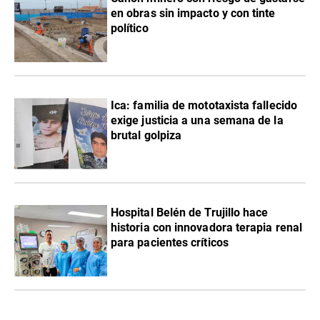
en obras sin impacto y con tinte
político
Ica: familia de mototaxista fallecido
exige justicia a una semana de la
brutal golpiza
Hospital Belén de Trujillo hace
historia con innovadora terapia renal
para pacientes críticos