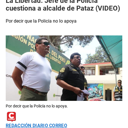
La Libertad: Jefe de la Policía
cuestiona a alcalde de Pataz (VIDEO)
Por decir que la Policía no lo apoya
Por decir que la Policía no lo apoya.
REDACCIÓN DIARIO CORREO