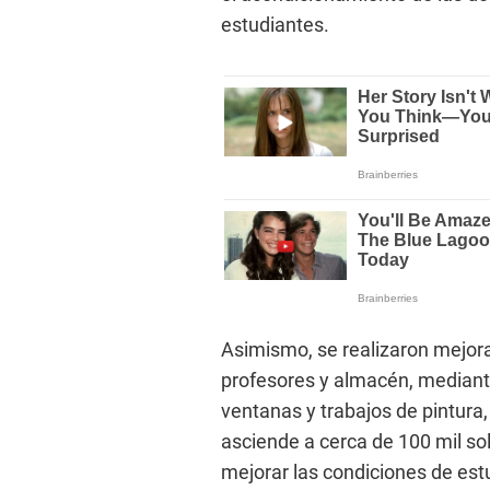
estudiantes.
Asimismo, se realizaron mejoras
profesores y almacén, mediante
ventanas y trabajos de pintura,
asciende a cerca de 100 mil so
mejorar las condiciones de est