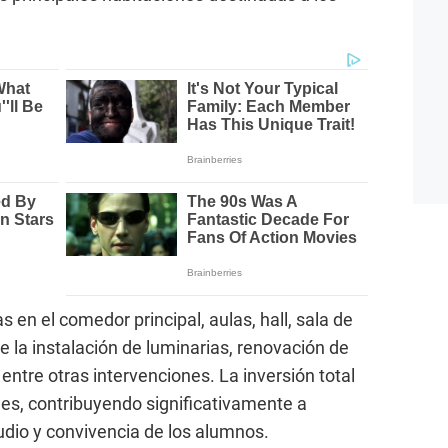
 en el comedor principal, aulas, hall, sala de
 la instalación de luminarias, renovación de
 entre otras intervenciones. La inversión total
les, contribuyendo significativamente a
udio y convivencia de los alumnos.