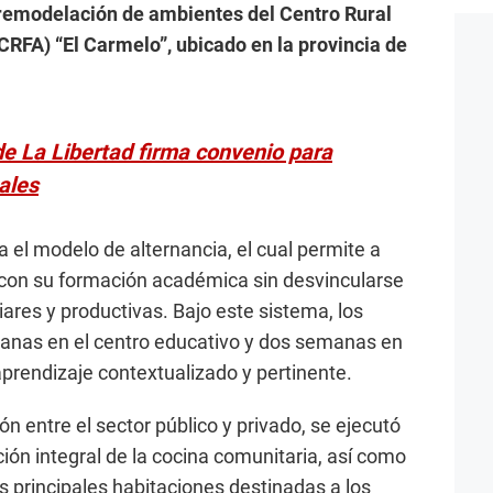
 remodelación de ambientes del Centro Rural
CRFA) “El Carmelo”, ubicado en la provincia de
e La Libertad firma convenio para
ales
a el modelo de alternancia, el cual permite a
 con su formación académica sin desvincularse
ares y productivas. Bajo este sistema, los
as en el centro educativo y dos semanas en
prendizaje contextualizado y pertinente.
ón entre el sector público y privado, se ejecutó
ón integral de la cocina comunitaria, así como
s principales habitaciones destinadas a los