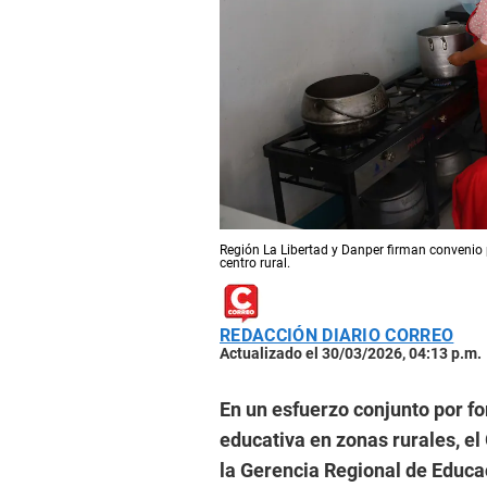
Región La Libertad y Danper firman convenio 
centro rural.
REDACCIÓN DIARIO CORREO
Actualizado el 30/03/2026, 04:13 p.m.
En un esfuerzo conjunto por fo
educativa en zonas rurales, el
la Gerencia Regional de Educa