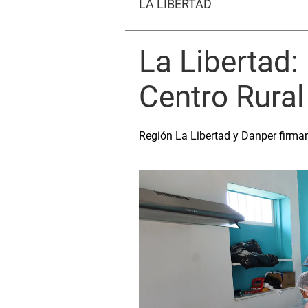
LA LIBERTAD
La Libertad:
Centro Rural
Región La Libertad y Danper firman