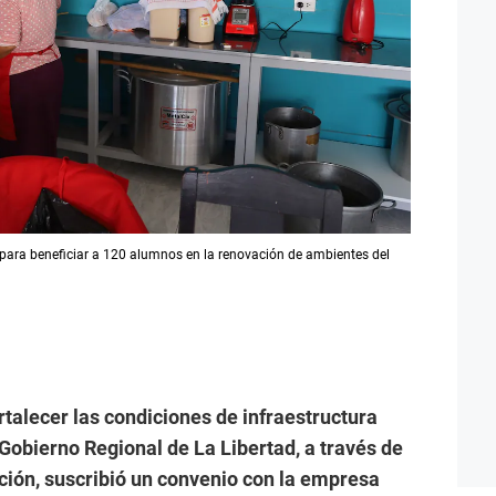
para beneficiar a 120 alumnos en la renovación de ambientes del
rtalecer las condiciones de infraestructura
 Gobierno Regional de La Libertad, a través de
ción, suscribió un convenio con la empresa