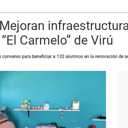
 Mejoran infraestructura
 “El Carmelo” de Virú
 convenio para beneficiar a 120 alumnos en la renovación de am