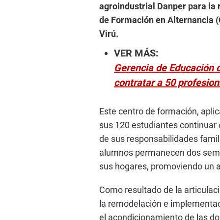
agroindustrial Danper para la
de Formación en Alternancia (
Virú.
VER MÁS:
Gerencia de Educación d
contratar a 50 profesion
Este centro de formación, aplic
sus 120 estudiantes continuar
de sus responsabilidades famili
alumnos permanecen dos seman
sus hogares, promoviendo un a
Como resultado de la articulaci
la remodelación e implementaci
el acondicionamiento de las do