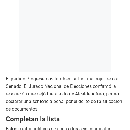
El partido Progresemos también sufrió una baja, pero al
Senado. El Jurado Nacional de Elecciones confirmó la
resolución que dejó fuera a Jorge Alcalde Alfaro, por no
declarar una sentencia penal por el delito de falsificación
de documentos.
Completan la lista
Estos cuatro políticos se unen a los seis candidatos