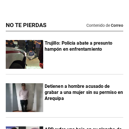
NO TE PIERDAS
Contenido de
Correo
Trujillo: Policía abate a presunto
hampón en enfrentamiento
Detienen a hombre acusado de
grabar a una mujer sin su permiso en
Arequipa