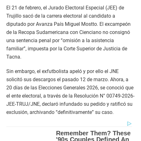
El 21 de febrero, el Jurado Electoral Especial (JEE) de
Trujillo sacó de la carrera electoral al candidato a
diputado por Avanza País Miguel Mostto. El excampeón
de la Recopa Sudamericana con Cienciano no consignó
una sentencia penal por “omisión a la asistencia
familiar”, impuesta por la Corte Superior de Justicia de
Tacna.
Sin embargo, el exfutbolista apeló y por ello el JNE
solicitó sus descargos el pasado 12 de marzo. Ahora, a
20 días de las Elecciones Generales 2026, se conoció que
el ente electoral, a través de la Resolución N° 00749-2026-
JEE-TRUJ/JNE, declaró infundado su pedido y ratificó su
exclusión, archivando “definitivamente” su caso.