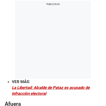
VER MÁS:
La Libertad: Alcalde de Pataz es acusado de
infracción electoral
Afuera