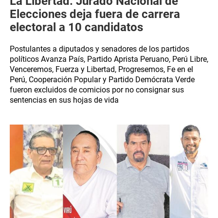
La Libertad: Jurado Nacional de
Elecciones deja fuera de carrera
electoral a 10 candidatos
Postulantes a diputados y senadores de los partidos
políticos Avanza País, Partido Aprista Peruano, Perú Libre,
Venceremos, Fuerza y Libertad, Progresemos, Fe en el
Perú, Cooperación Popular y Partido Demócrata Verde
fueron excluidos de comicios por no consignar sus
sentencias en sus hojas de vida