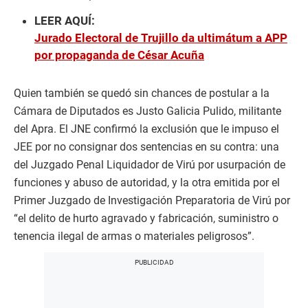
LEER AQUÍ:
Jurado Electoral de Trujillo da ultimátum a APP
por propaganda de César Acuña
Quien también se quedó sin chances de postular a la
Cámara de Diputados es Justo Galicia Pulido, militante
del Apra. El JNE confirmó la exclusión que le impuso el
JEE por no consignar dos sentencias en su contra: una
del Juzgado Penal Liquidador de Virú por usurpación de
funciones y abuso de autoridad, y la otra emitida por el
Primer Juzgado de Investigación Preparatoria de Virú por
“el delito de hurto agravado y fabricación, suministro o
tenencia ilegal de armas o materiales peligrosos”.