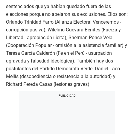
sentenciados que ya habían quedado fuera de las
elecciones porque no apelaron sus exclusiones. Ellos son:
Orlando Trinidad Farro (Alianza Electoral Venceremos -
corrupción pasiva), Wilelmo Guevara Benites (Fuerza y
Libertad - apropiación ilícita), Sherman Ponce Vela
(Cooperación Popular - omisión a la asistencia familiar) y
Teresa García Calderón (Fe en el Perú - usurpación
agravada y falsedad ideológica). También hay dos
postulantes del Partido Demócrata Verde: Daniel Taeo
Mellis (desobediencia o resistencia a la autoridad) y
Richard Pereda Casas (lesiones graves).