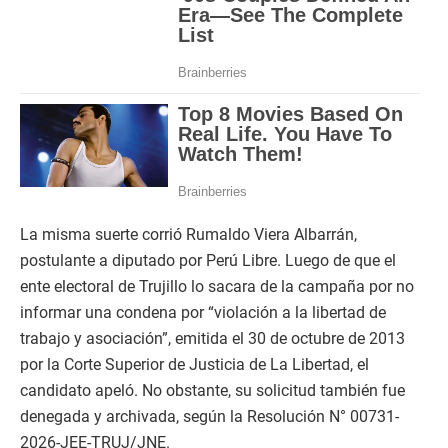
La misma suerte corrió Rumaldo Viera Albarrán,
postulante a diputado por Perú Libre. Luego de que el
ente electoral de Trujillo lo sacara de la campaña por no
informar una condena por “violación a la libertad de
trabajo y asociación”, emitida el 30 de octubre de 2013
por la Corte Superior de Justicia de La Libertad, el
candidato apeló. No obstante, su solicitud también fue
denegada y archivada, según la Resolución N° 00731-
2026-JEE-TRUJ/JNE.