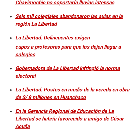
Chavimochic no soportaría lluvias intensas
Seis mil colegiales abandonaron las aulas en la
región La Libertad
La Libertad: Delincuentes exigen
cupos a profesores para que los dejen llegar a
colegios
Gobernadora de La Libertad infringió la norma
electoral
La Libertad: Postes en medio de la vereda en obra
de S/ 8 millones en Huanchaco
En la Gerencia Regional de Educación de La
Libertad se habría favorecido a amigo de César
Acuña