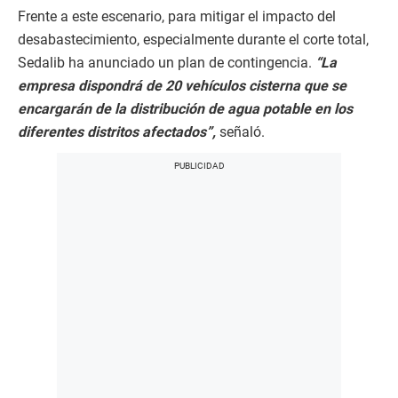
Frente a este escenario, para mitigar el impacto del
desabastecimiento, especialmente durante el corte total,
Sedalib ha anunciado un plan de contingencia.
“La
empresa dispondrá de 20 vehículos cisterna que se
encargarán de la distribución de agua potable en los
diferentes distritos afectados”,
señaló.