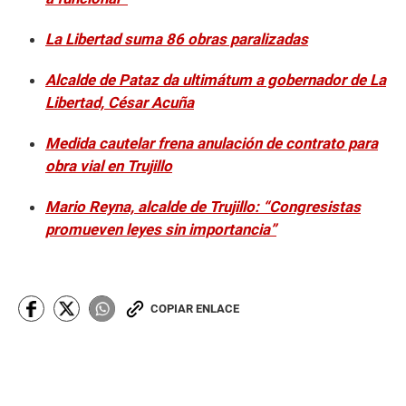
La Libertad suma 86 obras paralizadas
Alcalde de Pataz da ultimátum a gobernador de La
Libertad, César Acuña
Medida cautelar frena anulación de contrato para
obra vial en Trujillo
Mario Reyna, alcalde de Trujillo: “Congresistas
promueven leyes sin importancia”
COPIAR ENLACE