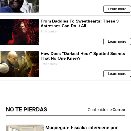
NO TE PIERDAS
Contenido de
Correo
Moquegua: Fiscalía interviene por