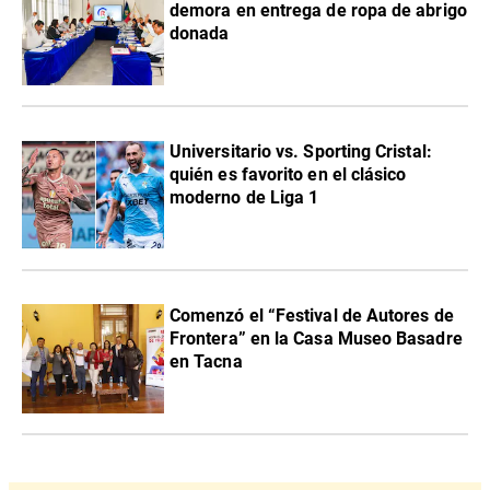
demora en entrega de ropa de abrigo
donada
Universitario vs. Sporting Cristal:
quién es favorito en el clásico
moderno de Liga 1
Comenzó el “Festival de Autores de
Frontera” en la Casa Museo Basadre
en Tacna