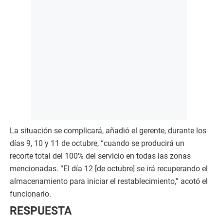
La situación se complicará, añadió el gerente, durante los
días 9, 10 y 11 de octubre, “cuando se producirá un
recorte total del 100% del servicio en todas las zonas
mencionadas. “El día 12 [de octubre] se irá recuperando el
almacenamiento para iniciar el restablecimiento,” acotó el
funcionario.
RESPUESTA