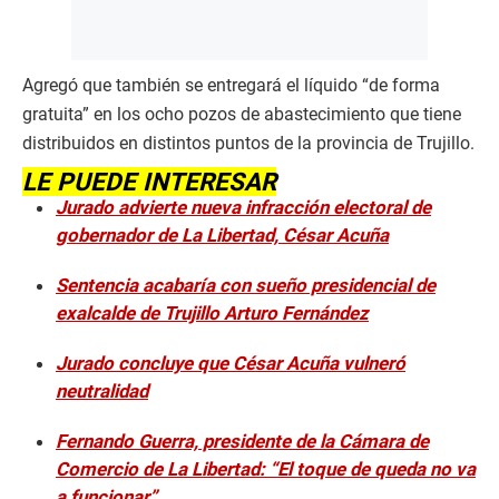
Agregó que también se entregará el líquido “de forma
gratuita” en los ocho pozos de abastecimiento que tiene
distribuidos en distintos puntos de la provincia de Trujillo.
LE PUEDE INTERESAR
Jurado advierte nueva infracción electoral de
gobernador de La Libertad, César Acuña
Sentencia acabaría con sueño presidencial de
exalcalde de Trujillo Arturo Fernández
Jurado concluye que César Acuña vulneró
neutralidad
Fernando Guerra, presidente de la Cámara de
Comercio de La Libertad: “El toque de queda no va
a funcionar”