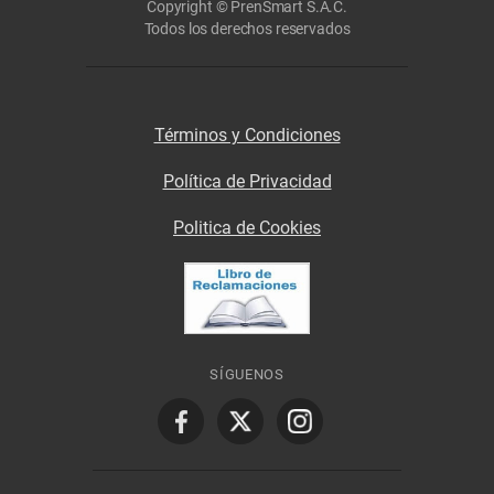
Copyright © PrenSmart S.A.C.
Todos los derechos reservados
Términos y Condiciones
Política de Privacidad
Politica de Cookies
SÍGUENOS