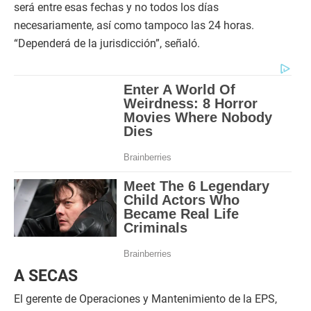
será entre esas fechas y no todos los días
necesariamente, así como tampoco las 24 horas.
“Dependerá de la jurisdicción”, señaló.
A SECAS
El gerente de Operaciones y Mantenimiento de la EPS,