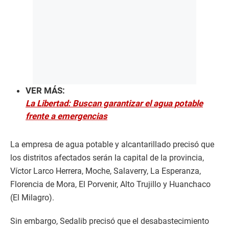
VER MÁS:
La Libertad: Buscan garantizar el agua potable
frente a emergencias
La empresa de agua potable y alcantarillado precisó que
los distritos afectados serán la capital de la provincia,
Víctor Larco Herrera, Moche, Salaverry, La Esperanza,
Florencia de Mora, El Porvenir, Alto Trujillo y Huanchaco
(El Milagro).
Sin embargo, Sedalib precisó que el desabastecimiento