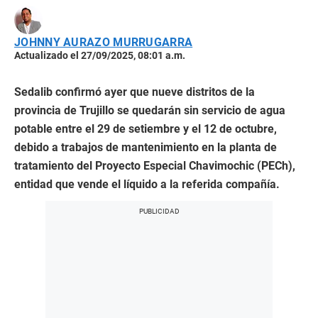
JOHNNY AURAZO MURRUGARRA
Actualizado el 27/09/2025, 08:01 a.m.
Sedalib confirmó ayer que nueve distritos de la
provincia de Trujillo se quedarán sin servicio de agua
potable entre el 29 de setiembre y el 12 de octubre,
debido a trabajos de mantenimiento en la planta de
tratamiento del Proyecto Especial Chavimochic (PECh),
entidad que vende el líquido a la referida compañía.