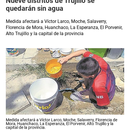
Nueve distritos de Trujillo se
quedarán sin agua
Medida afectará a Víctor Larco, Moche, Salaverry,
Florencia de Mora, Huanchaco, La Esperanza, El Porvenir,
Alto Trujillo y la capital de la provincia
Medida afectará a Víctor Larco, Moche, Salaverry, Florencia de
Mora, Huanchaco, La Esperanza, El Porvenir, Alto Trujillo y la
capital de la provincia.