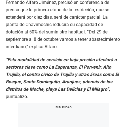
Fernando Alfaro Jiménez, precisó en conferencia de
prensa que la primera etapa de la restricción, que se
extenderá por diez días, será de carácter parcial. La
planta de Chavimochic reducirá su capacidad de
dotación al 50% del suministro habitual. “Del 29 de
septiembre al 8 de octubre vamos a tener abastecimiento
interdiario,” explicó Alfaro.
“Esta modalidad de servicio en baja presión afectará a
sectores clave como La Esperanza, El Porvenir, Alto
Trujillo, el centro cívico de Trujillo y otras áreas como El
Bosque, Santo Dominguito, Aranjuez, además de los
distritos de Moche, playa Las Delicias y El Milagro”,
puntualizó.