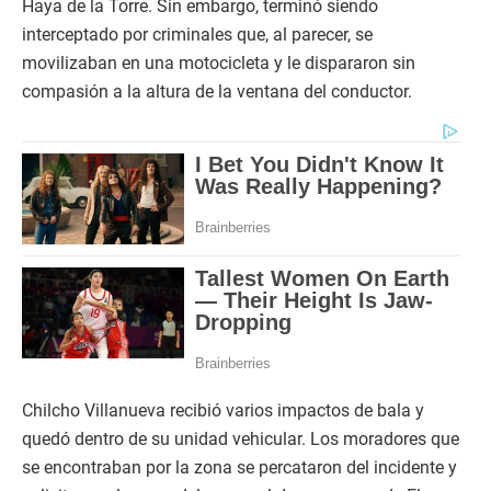
Haya de la Torre. Sin embargo, terminó siendo
interceptado por criminales que, al parecer, se
movilizaban en una motocicleta y le dispararon sin
compasión a la altura de la ventana del conductor.
Chilcho Villanueva recibió varios impactos de bala y
quedó dentro de su unidad vehicular. Los moradores que
se encontraban por la zona se percataron del incidente y