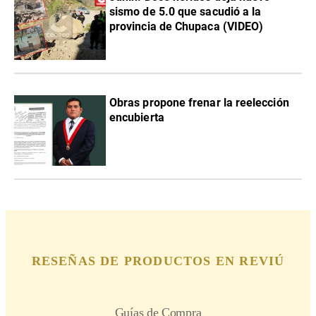
sismo de 5.0 que sacudió a la
provincia de Chupaca (VIDEO)
Obras propone frenar la reelección
encubierta