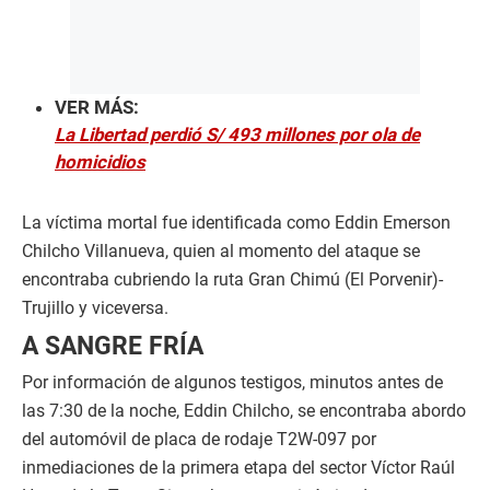
VER MÁS:
La Libertad perdió S/ 493 millones por ola de
homicidios
La víctima mortal fue identificada como Eddin Emerson
Chilcho Villanueva, quien al momento del ataque se
encontraba cubriendo la ruta Gran Chimú (El Porvenir)-
Trujillo y viceversa.
A SANGRE FRÍA
Por información de algunos testigos, minutos antes de
las 7:30 de la noche, Eddin Chilcho, se encontraba abordo
del automóvil de placa de rodaje T2W-097 por
inmediaciones de la primera etapa del sector Víctor Raúl