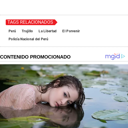
TAGS RELACIONADOS
Perú
Trujillo
La Libertad
El Porvenir
Policía Nacional del Perú