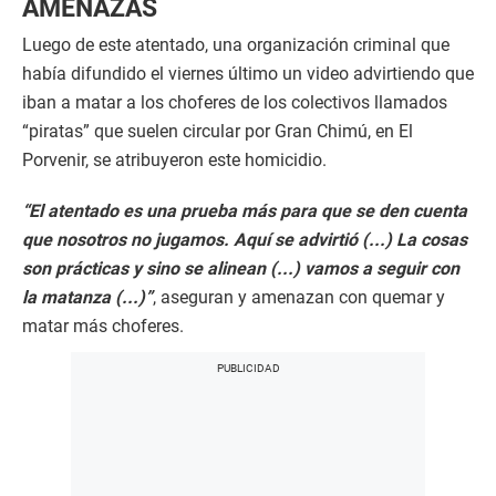
AMENAZAS
Luego de este atentado, una organización criminal que
había difundido el viernes último un video advirtiendo que
iban a matar a los choferes de los colectivos llamados
“piratas” que suelen circular por Gran Chimú, en El
Porvenir, se atribuyeron este homicidio.
“El atentado es una prueba más para que se den cuenta
que nosotros no jugamos. Aquí se advirtió (...) La cosas
son prácticas y sino se alinean (...) vamos a seguir con
la matanza (...)”
, aseguran y amenazan con quemar y
matar más choferes.