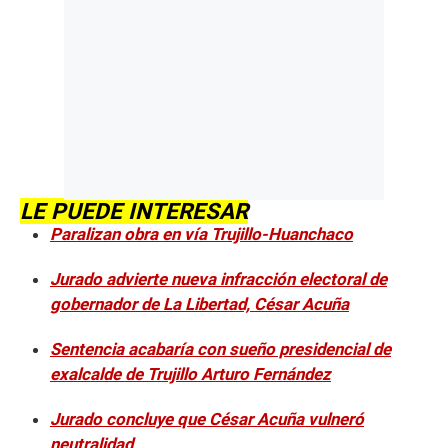
LE PUEDE INTERESAR
Paralizan obra en vía Trujillo-Huanchaco
Jurado advierte nueva infracción electoral de
gobernador de La Libertad, César Acuña
Sentencia acabaría con sueño presidencial de
exalcalde de Trujillo Arturo Fernández
Jurado concluye que César Acuña vulneró
neutralidad