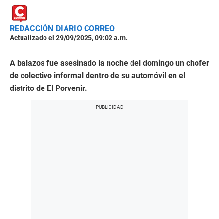
REDACCIÓN DIARIO CORREO
Actualizado el 29/09/2025, 09:02 a.m.
A balazos fue asesinado la noche del domingo un chofer
de colectivo informal dentro de su automóvil en el
distrito de El Porvenir.