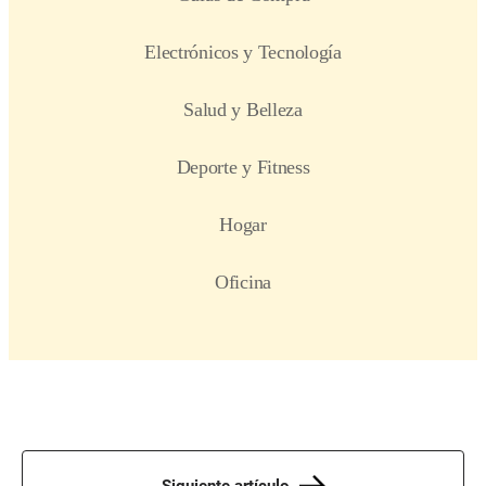
Siguiente artículo