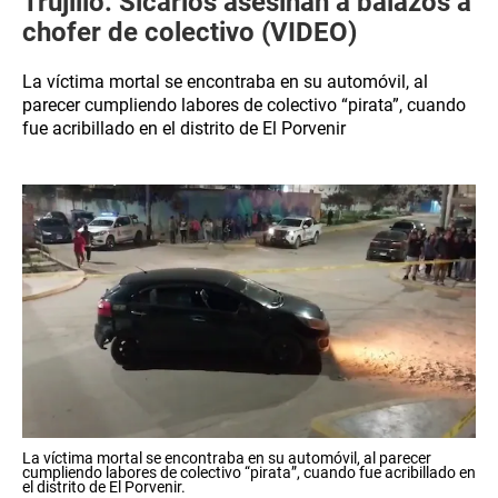
Trujillo: Sicarios asesinan a balazos a
chofer de colectivo (VIDEO)
La víctima mortal se encontraba en su automóvil, al
parecer cumpliendo labores de colectivo “pirata”, cuando
fue acribillado en el distrito de El Porvenir
La víctima mortal se encontraba en su automóvil, al parecer
cumpliendo labores de colectivo “pirata”, cuando fue acribillado en
el distrito de El Porvenir.