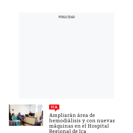
ICA
Ampliarán área de
hemodiálisis y con nuevas
máquinas en el Hospital
Regional de Ica