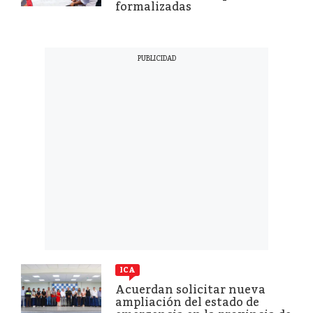
formalizadas
ICA
Acuerdan solicitar nueva
ampliación del estado de