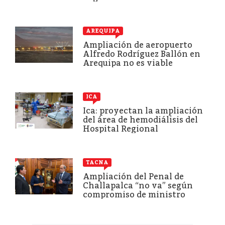
AREQUIPA
Ampliación de aeropuerto
Alfredo Rodríguez Ballón en
Arequipa no es viable
ICA
Ica: proyectan la ampliación
del área de hemodiálisis del
Hospital Regional
TACNA
Ampliación del Penal de
Challapalca “no va” según
compromiso de ministro