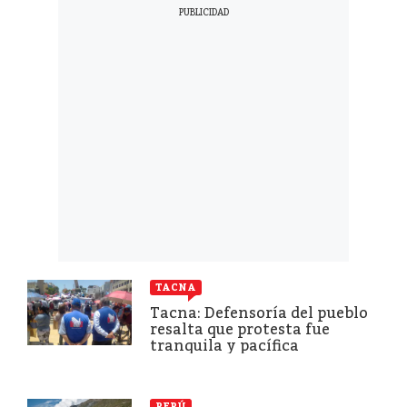
TACNA
Tacna: Defensoría del pueblo
resalta que protesta fue
tranquila y pacífica
PERÚ