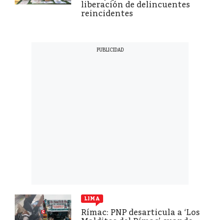
liberación de delincuentes
reincidentes
LIMA
Rímac: PNP desarticula a ‘Los