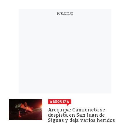
AREQUIPA
Arequipa: Camioneta se
despista en San Juan de
Siguas y deja varios heridos