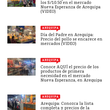
los S/10.50 en el mercado
Nueva Esperanza de Arequipa
(VIDEO)
AREQUIPA
Día del Padre en Arequipa:
Precio del pollo se encarece en
mercados (VIDEO)
AREQUIPA
Conoce AQUÍ el precio de los
productos de primera
necesidad en el mercado
Nueva Esperanza, en Arequipa
AREQUIPA
Arequipa: Conozca la lista
completa y precios de la