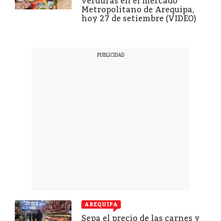
verduras en el mercado
Metropolitano de Arequipa,
hoy 27 de setiembre (VIDEO)
AREQUIPA
Sepa el precio de las carnes y