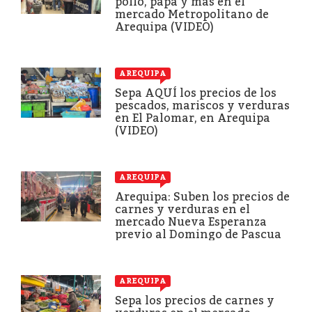
pollo, papa y más en el
mercado Metropolitano de
Arequipa (VIDEO)
AREQUIPA
Sepa AQUÍ los precios de los
pescados, mariscos y verduras
en El Palomar, en Arequipa
(VIDEO)
AREQUIPA
Arequipa: Suben los precios de
carnes y verduras en el
mercado Nueva Esperanza
previo al Domingo de Pascua
AREQUIPA
Sepa los precios de carnes y