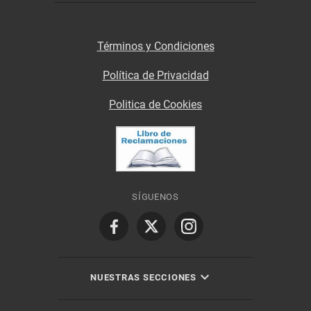
Términos y Condiciones
Política de Privacidad
Politica de Cookies
SÍGUENOS
NUESTRAS SECCIONES