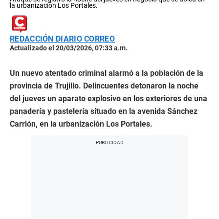
la urbanización Los Portales.
REDACCIÓN DIARIO CORREO
Actualizado el 20/03/2026, 07:33 a.m.
Un nuevo atentado criminal alarmó a la población de la
provincia de Trujillo. Delincuentes detonaron la noche
del jueves un aparato explosivo en los exteriores de una
panadería y pastelería situado en la avenida Sánchez
Carrión, en la urbanización Los Portales.