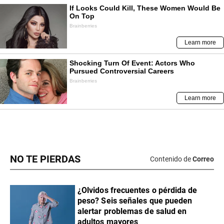
NO TE PIERDAS
Contenido de
Correo
¿Olvidos frecuentes o pérdida de
peso? Seis señales que pueden
alertar problemas de salud en
adultos mayores