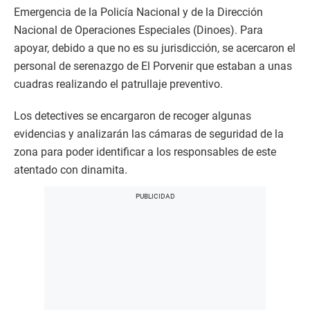
Emergencia de la Policía Nacional y de la Dirección
Nacional de Operaciones Especiales (Dinoes). Para
apoyar, debido a que no es su jurisdicción, se acercaron el
personal de serenazgo de El Porvenir que estaban a unas
cuadras realizando el patrullaje preventivo.
Los detectives se encargaron de recoger algunas
evidencias y analizarán las cámaras de seguridad de la
zona para poder identificar a los responsables de este
atentado con dinamita.