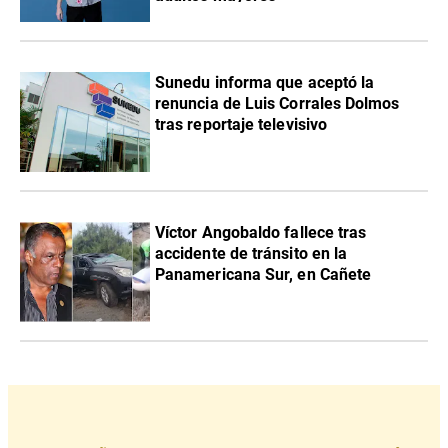
Sunedu informa que aceptó la
renuncia de Luis Corrales Dolmos
tras reportaje televisivo
Víctor Angobaldo fallece tras
accidente de tránsito en la
Panamericana Sur, en Cañete