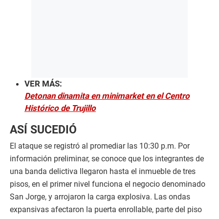
VER MÁS:
Detonan dinamita en minimarket en el Centro
Histórico de Trujillo
ASÍ SUCEDIÓ
El ataque se registró al promediar las 10:30 p.m. Por
información preliminar, se conoce que los integrantes de
una banda delictiva llegaron hasta el inmueble de tres
pisos, en el primer nivel funciona el negocio denominado
San Jorge, y arrojaron la carga explosiva. Las ondas
expansivas afectaron la puerta enrollable, parte del piso