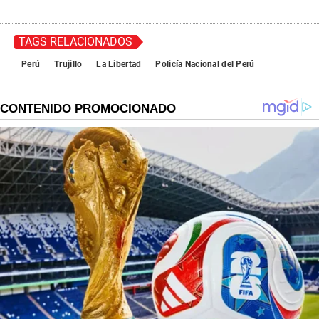
TAGS RELACIONADOS
Perú
Trujillo
La Libertad
Policía Nacional del Perú