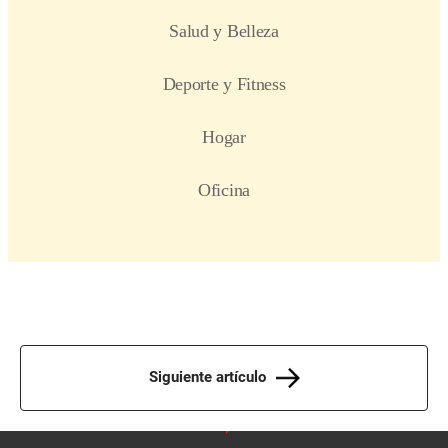
Siguiente artículo