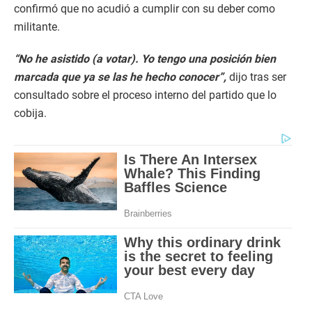
confirmó que no acudió a cumplir con su deber como
militante.
“No he asistido (a votar). Yo tengo una posición bien
marcada que ya se las he hecho conocer”,
dijo tras ser
consultado sobre el proceso interno del partido que lo
cobija.