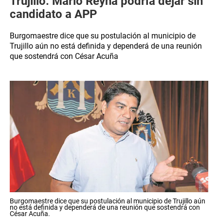
Trujillo: Mario Reyna podría dejar sin
candidato a APP
Burgomaestre dice que su postulación al municipio de
Trujillo aún no está definida y dependerá de una reunión
que sostendrá con César Acuña
Burgomaestre dice que su postulación al municipio de Trujillo aún
no está definida y dependerá de una reunión que sostendrá con
César Acuña.