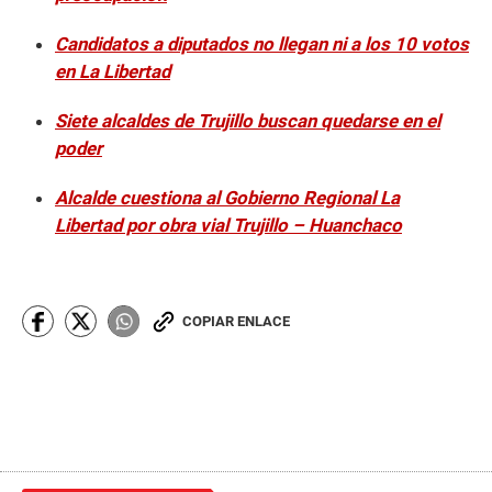
Candidatos a diputados no llegan ni a los 10 votos
en La Libertad
Siete alcaldes de Trujillo buscan quedarse en el
poder
Alcalde cuestiona al Gobierno Regional La
Libertad por obra vial Trujillo – Huanchaco
COPIAR ENLACE