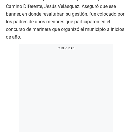
Camino Diferente, Jesús Velásquez. Aseguró que ese
banner, en donde resaltaban su gestión, fue colocado por
los padres de unos menores que participaron en el
concurso de marinera que organizó el municipio a inicios
de año.