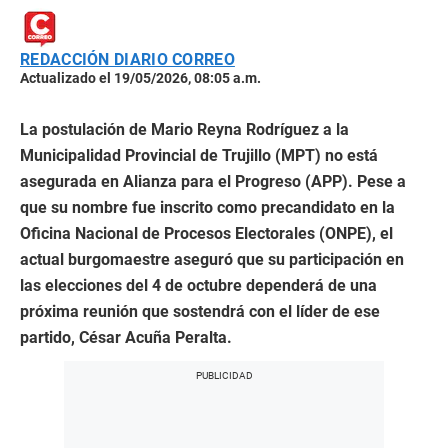
REDACCIÓN DIARIO CORREO
Actualizado el 19/05/2026, 08:05 a.m.
La postulación de Mario Reyna Rodríguez a la
Municipalidad Provincial de Trujillo (MPT) no está
asegurada en Alianza para el Progreso (APP). Pese a
que su nombre fue inscrito como precandidato en la
Oficina Nacional de Procesos Electorales (ONPE), el
actual burgomaestre aseguró que su participación en
las elecciones del 4 de octubre dependerá de una
próxima reunión que sostendrá con el líder de ese
partido, César Acuña Peralta.