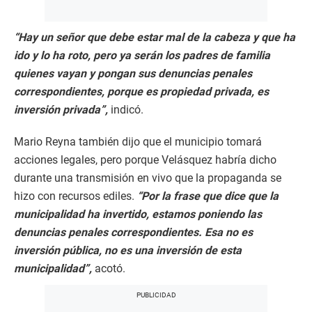
“Hay un señor que debe estar mal de la cabeza y que ha
ido y lo ha roto, pero ya serán los padres de familia
quienes vayan y pongan sus denuncias penales
correspondientes, porque es propiedad privada, es
inversión privada”,
indicó.
Mario Reyna también dijo que el municipio tomará
acciones legales, pero porque Velásquez habría dicho
durante una transmisión en vivo que la propaganda se
hizo con recursos ediles.
“Por la frase que dice que la
municipalidad ha invertido, estamos poniendo las
denuncias penales correspondientes. Esa no es
inversión pública, no es una inversión de esta
municipalidad”,
acotó.