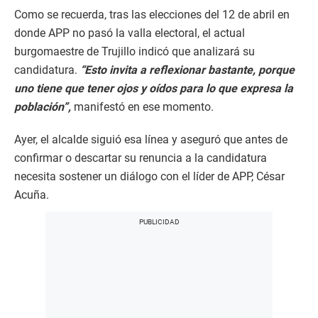
Como se recuerda, tras las elecciones del 12 de abril en
donde APP no pasó la valla electoral, el actual
burgomaestre de Trujillo indicó que analizará su
candidatura.
“Esto invita a reflexionar bastante, porque
uno tiene que tener ojos y oídos para lo que expresa la
población”,
manifestó en ese momento.
Ayer, el alcalde siguió esa línea y aseguró que antes de
confirmar o descartar su renuncia a la candidatura
necesita sostener un diálogo con el líder de APP, César
Acuña.