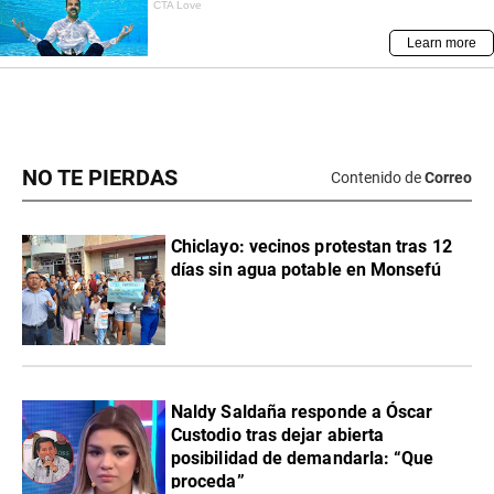
NO TE PIERDAS
Contenido de
Correo
Chiclayo: vecinos protestan tras 12
días sin agua potable en Monsefú
Naldy Saldaña responde a Óscar
Custodio tras dejar abierta
posibilidad de demandarla: “Que
proceda”