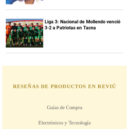
Liga 3: Nacional de Mollendo venció
3-2 a Patriotas en Tacna