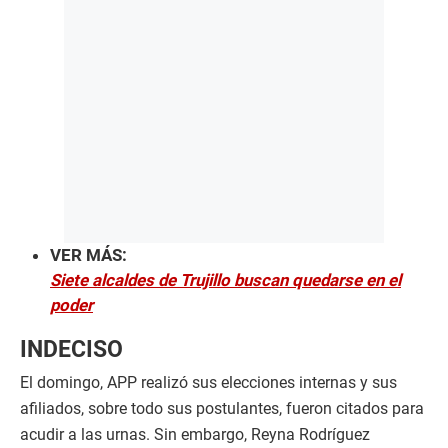
VER MÁS:
Siete alcaldes de Trujillo buscan quedarse en el
poder
INDECISO
El domingo, APP realizó sus elecciones internas y sus
afiliados, sobre todo sus postulantes, fueron citados para
acudir a las urnas. Sin embargo, Reyna Rodríguez