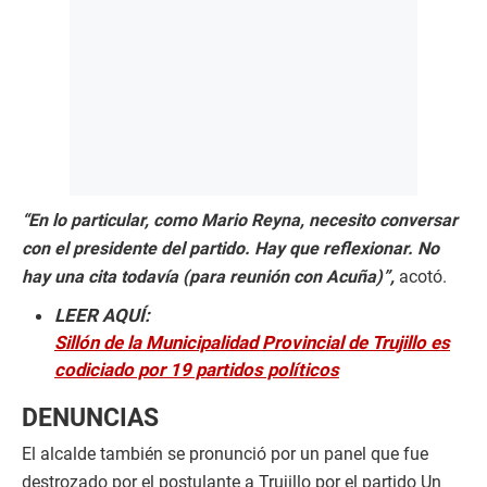
“En lo particular, como Mario Reyna, necesito conversar
con el presidente del partido. Hay que reflexionar. No
hay una cita todavía (para reunión con Acuña)”,
acotó.
LEER AQUÍ:
Sillón de la Municipalidad Provincial de Trujillo es
codiciado por 19 partidos políticos
DENUNCIAS
El alcalde también se pronunció por un panel que fue
destrozado por el postulante a Trujillo por el partido Un