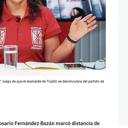
 luego de que el exalcalde de Trujillo se desvinculara del partido de
Rosario Fernández Bazán marcó distancia de