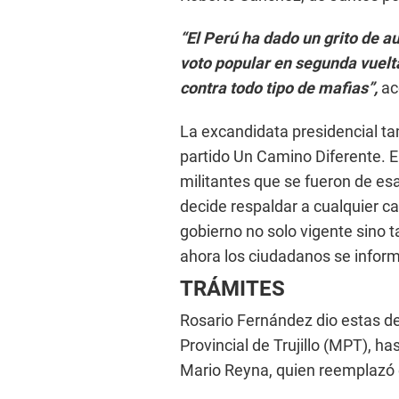
“El Perú ha dado un grito de au
voto popular en segunda vuelt
contra todo tipo de mafias”,
ac
La excandidata presidencial ta
partido Un Camino Diferente. El
militantes que se fueron de esa
decide respaldar a cualquier ca
gobierno no solo vigente sino 
ahora los ciudadanos se inform
TRÁMITES
Rosario Fernández dio estas de
Provincial de Trujillo (MPT), ha
Mario Reyna, quien reemplazó 