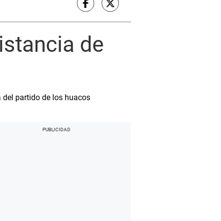
istancia de
a del partido de los huacos