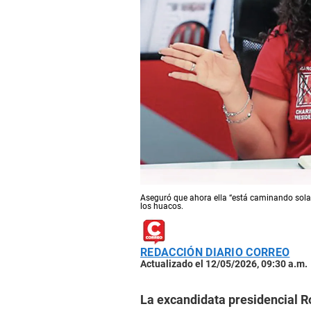
Aseguró que ahora ella “está caminando sola”,
los huacos.
REDACCIÓN DIARIO CORREO
Actualizado el 12/05/2026, 09:30 a.m.
La excandidata presidencial 