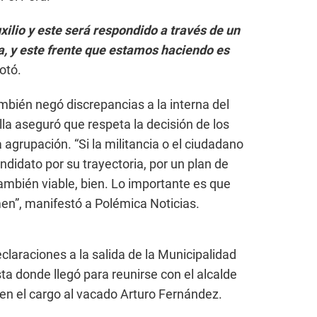
xilio y este será respondido a través de un
a, y este frente que estamos haciendo es
otó.
mbién negó discrepancias a la interna del
la aseguró que respeta la decisión de los
 agrupación. “Si la militancia o el ciudadano
ndidato por su trayectoria, por un plan de
también viable, bien. Lo importante es que
en”, manifestó a Polémica Noticias.
claraciones a la salida de la Municipalidad
sta donde llegó para reunirse con el alcalde
en el cargo al vacado Arturo Fernández.