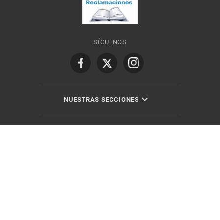
SÍGUENOS
NUESTRAS SECCIONES