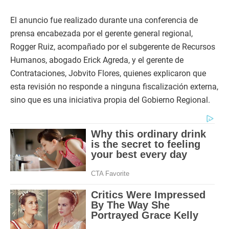
El anuncio fue realizado durante una conferencia de
prensa encabezada por el gerente general regional,
Rogger Ruiz, acompañado por el subgerente de Recursos
Humanos, abogado Erick Agreda, y el gerente de
Contrataciones, Jobvito Flores, quienes explicaron que
esta revisión no responde a ninguna fiscalización externa,
sino que es una iniciativa propia del Gobierno Regional.