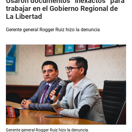
Usaron documentos “inexactos” para
trabajar en el Gobierno Regional de
La Libertad
Gerente general Rogger Ruiz hizo la denuncia
Gerente general Rogger Ruiz hizo la denuncia.