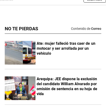
NO TE PIERDAS
Contenido de
Correo
Ate: mujer falleció tras caer de un
motocar y ser arrollada por un
vehículo
​Arequipa: JEE dispone la exclusión
del candidato William Alvarado por
omisión de sentencia en su hoja de
vida