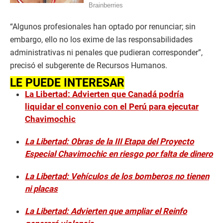
“Algunos profesionales han optado por renunciar; sin
embargo, ello no los exime de las responsabilidades
administrativas ni penales que pudieran corresponder”,
precisó el subgerente de Recursos Humanos.
LE PUEDE INTERESAR
La Libertad: Advierten que Canadá podría
liquidar el convenio con el Perú para ejecutar
Chavimochic
La Libertad: Obras de la III Etapa del Proyecto
Especial Chavimochic en riesgo por falta de dinero
La Libertad: Vehículos de los bomberos no tienen
ni placas
La Libertad: Advierten que ampliar el Reinfo