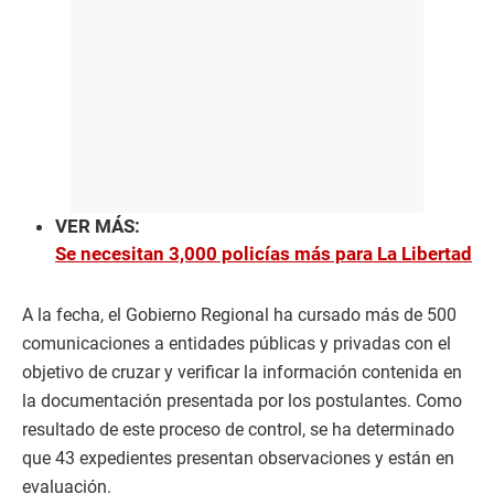
VER MÁS:
Se necesitan 3,000 policías más para La Libertad
A la fecha, el Gobierno Regional ha cursado más de 500
comunicaciones a entidades públicas y privadas con el
objetivo de cruzar y verificar la información contenida en
la documentación presentada por los postulantes. Como
resultado de este proceso de control, se ha determinado
que 43 expedientes presentan observaciones y están en
evaluación.