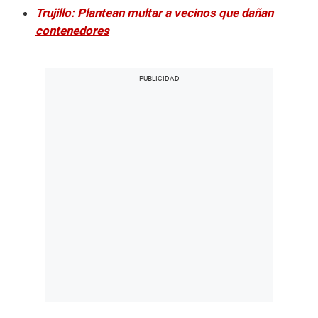
Trujillo: Plantean multar a vecinos que dañan
contenedores