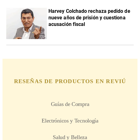
Harvey Colchado rechaza pedido de
nueve años de prisión y cuestiona
acusación fiscal