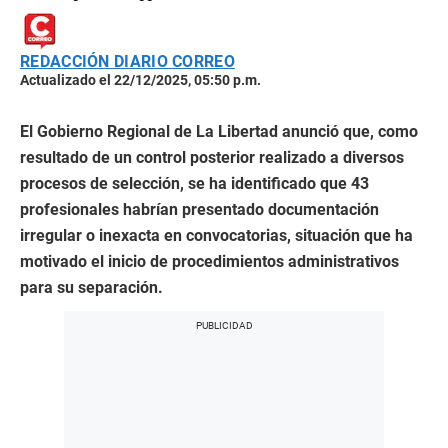
REDACCIÓN DIARIO CORREO
Actualizado el 22/12/2025, 05:50 p.m.
El Gobierno Regional de La Libertad anunció que, como
resultado de un control posterior realizado a diversos
procesos de selección, se ha identificado que 43
profesionales habrían presentado documentación
irregular o inexacta en convocatorias, situación que ha
motivado el inicio de procedimientos administrativos
para su separación.