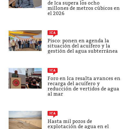
de Ica supera los ocho
millones de metros cúbicos en
el 2026
ICA
Pisco: ponen en agenda la
situación del acuífero y la
gestión del agua subterránea
ICA
Foro en Ica resalta avances en
recarga del acuífero y
reducción de vertidos de agua
al mar
ICA
Hasta mil pozos de
explotación de agua en el