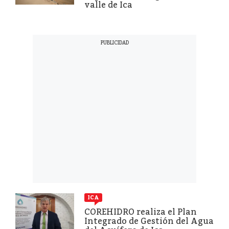
valle de Ica
ICA
COREHIDRO realiza el Plan
Integrado de Gestión del Agua