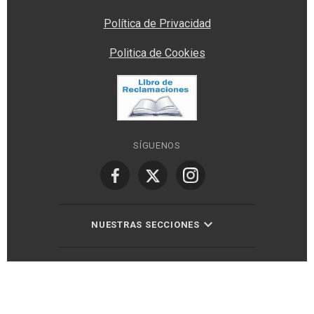
Política de Privacidad
Politica de Cookies
SÍGUENOS
NUESTRAS SECCIONES