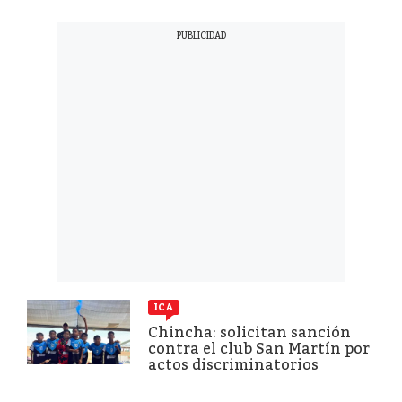
ICA
Chincha: solicitan sanción
contra el club San Martín por
actos discriminatorios