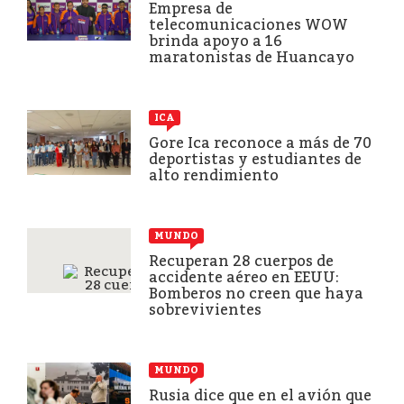
Empresa de
telecomunicaciones WOW
brinda apoyo a 16
maratonistas de Huancayo
ICA
Gore Ica reconoce a más de 70
deportistas y estudiantes de
alto rendimiento
MUNDO
Recuperan 28 cuerpos de
accidente aéreo en EEUU:
Bomberos no creen que haya
sobrevivientes
MUNDO
Rusia dice que en el avión que