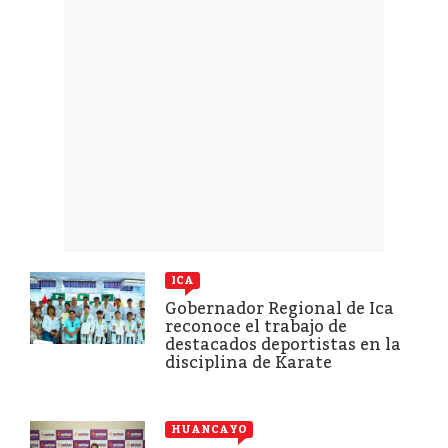
ICA
Gobernador Regional de Ica
reconoce el trabajo de
destacados deportistas en la
disciplina de Karate
HUANCAYO