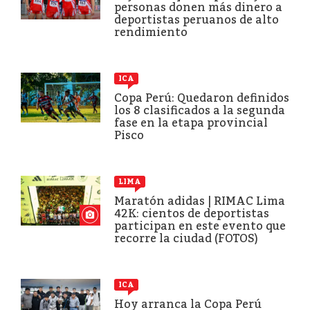
personas donen más dinero a
deportistas peruanos de alto
rendimiento
ICA
Copa Perú: Quedaron definidos
los 8 clasificados a la segunda
fase en la etapa provincial
Pisco
LIMA
Maratón adidas | RIMAC Lima
42K: cientos de deportistas
participan en este evento que
recorre la ciudad (FOTOS)
ICA
Hoy arranca la Copa Perú