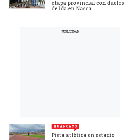
etapa provincial con duelos
de ida en Nasca
HUANCAYO
Pista atlética en estadio