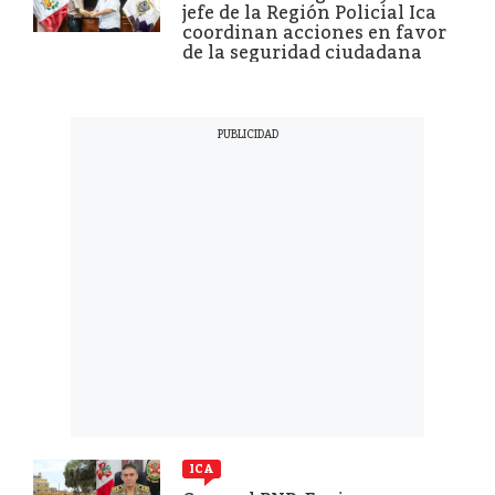
jefe de la Región Policial Ica
coordinan acciones en favor
de la seguridad ciudadana
ICA