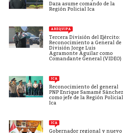
Daza asume comando de la
Región Policial Ica
AREQUIPA
Tercera División del Ejército:
Reconocimiento a General de
División Jorge Luis
Agramonte Aguilar como
Comandante General (VIDEO)
ICA
Reconocimiento del general
PNP Enrique Samamé Sánchez
como jefe de la Región Policial
Ica
ICA
Gobernador regional y nuevo