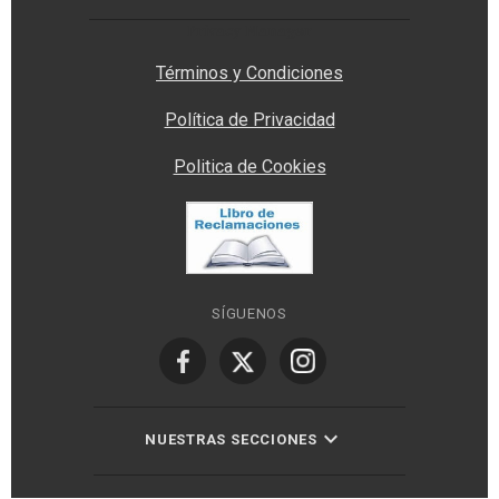
Privacy Manager
Términos y Condiciones
Política de Privacidad
Politica de Cookies
SÍGUENOS
NUESTRAS SECCIONES