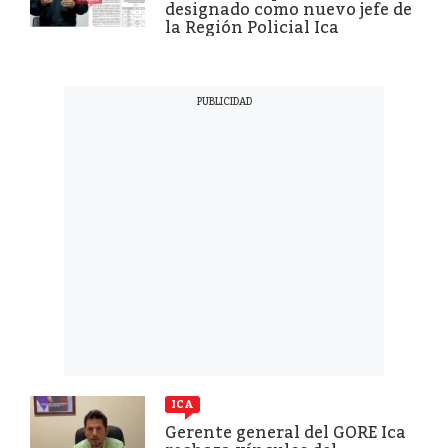
designado como nuevo jefe de
la Región Policial Ica
ICA
Gerente general del GORE Ica