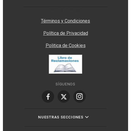
Privacy Manager
Términos y Condiciones
Política de Privacidad
Politica de Cookies
SÍGUENOS
NUESTRAS SECCIONES