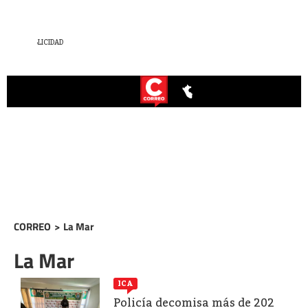
CORREO
>
La Mar
La Mar
ICA
Policía decomisa más de 202