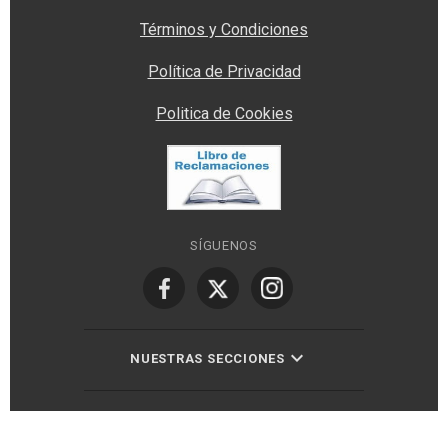
Términos y Condiciones
Política de Privacidad
Politica de Cookies
SÍGUENOS
NUESTRAS SECCIONES