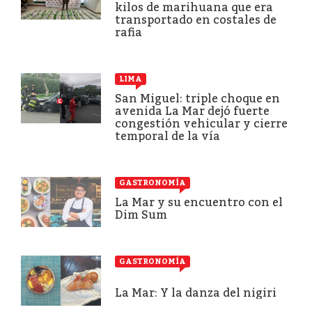
kilos de marihuana que era
transportado en costales de
rafia
LIMA
San Miguel: triple choque en
avenida La Mar dejó fuerte
congestión vehicular y cierre
temporal de la vía
GASTRONOMÍA
La Mar y su encuentro con el
Dim Sum
GASTRONOMÍA
La Mar: Y la danza del nigiri