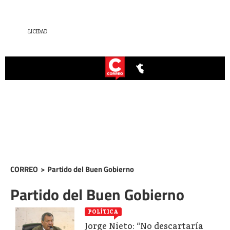
CORREO
>
Partido del Buen Gobierno
Partido del Buen Gobierno
POLÍTICA
Jorge Nieto: “No descartaría