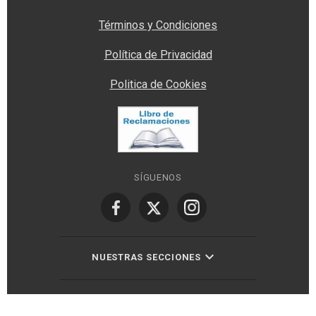
Términos y Condiciones
Política de Privacidad
Politica de Cookies
SÍGUENOS
NUESTRAS SECCIONES