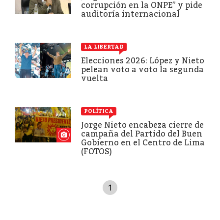
corrupción en la ONPE” y pide
auditoría internacional
LA LIBERTAD
Elecciones 2026: López y Nieto
pelean voto a voto la segunda
vuelta
POLÍTICA
Jorge Nieto encabeza cierre de
campaña del Partido del Buen
Gobierno en el Centro de Lima
(FOTOS)
1