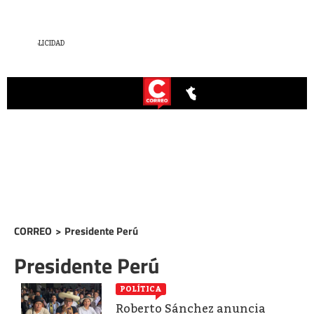
CORREO
>
Presidente Perú
Presidente Perú
POLÍTICA
Roberto Sánchez anuncia