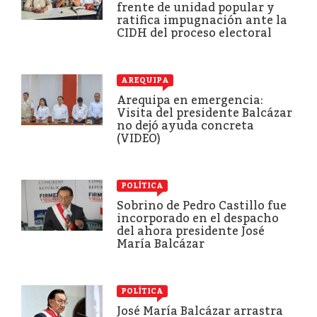
frente de unidad popular y
ratifica impugnación ante la
CIDH del proceso electoral
AREQUIPA
Arequipa en emergencia:
Visita del presidente Balcázar
no dejó ayuda concreta
(VIDEO)
POLÍTICA
Sobrino de Pedro Castillo fue
incorporado en el despacho
del ahora presidente José
María Balcázar
POLÍTICA
José María Balcázar arrastra