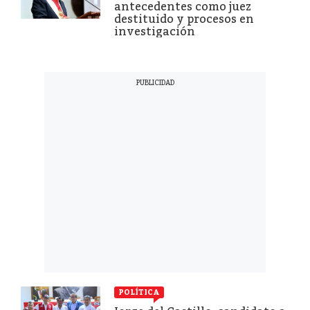
antecedentes como juez
destituido y procesos en
investigación
POLÍTICA