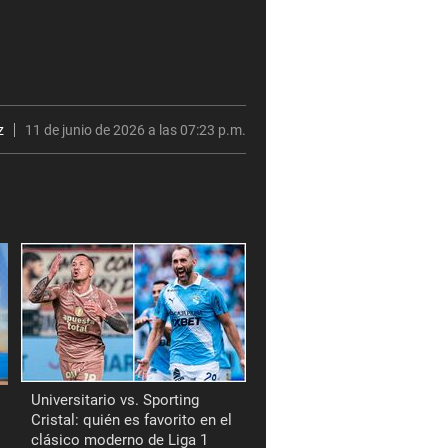
z
11 de junio de 2026 a las 07:23 p.m.
Universitario vs. Sporting
Cristal: quién es favorito en el
clásico moderno de Liga 1