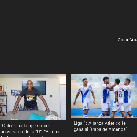
Omar Cru
Liga 1: Alianza Atlético le
“Cuto” Guadalupe sobre
gana al “Papá de América“
aniversario de la “U”: “Es una