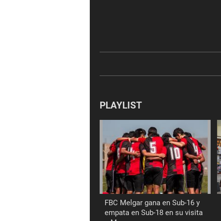
PLAYLIST
FBC Melgar gana en Sub-16 y
empata en Sub-18 en su visita