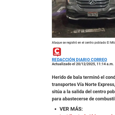
Ataque se registró en el centro poblado El M
REDACCIÓN DIARIO CORREO
Actualizado el 20/12/2025, 11:14 a.m.
Herido de bala terminó el con
transportes Vía Norte Express,
sitúa a la salida del centro po
para abastecerse de combusti
VER MÁS: