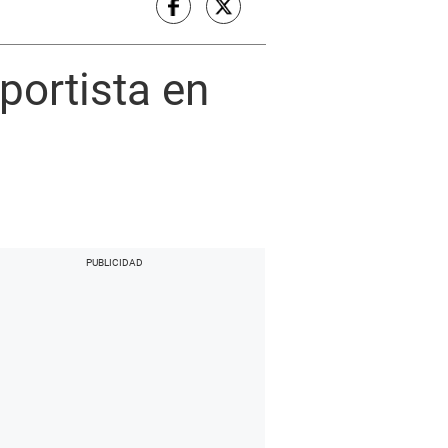
sportista en