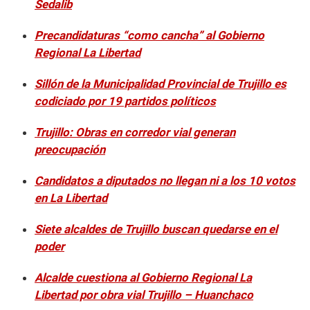
Sedalib
Precandidaturas “como cancha” al Gobierno
Regional La Libertad
Sillón de la Municipalidad Provincial de Trujillo es
codiciado por 19 partidos políticos
Trujillo: Obras en corredor vial generan
preocupación
Candidatos a diputados no llegan ni a los 10 votos
en La Libertad
Siete alcaldes de Trujillo buscan quedarse en el
poder
Alcalde cuestiona al Gobierno Regional La
Libertad por obra vial Trujillo – Huanchaco