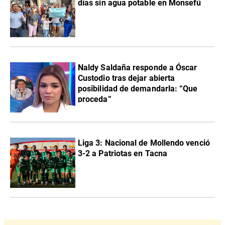
días sin agua potable en Monsefú
Naldy Saldaña responde a Óscar
Custodio tras dejar abierta
posibilidad de demandarla: “Que
proceda”
Liga 3: Nacional de Mollendo venció
3-2 a Patriotas en Tacna