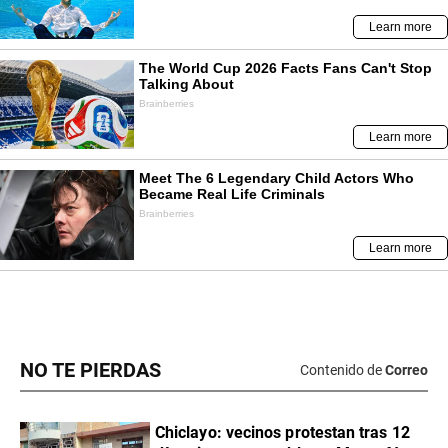
NO TE PIERDAS
Contenido de
Correo
Chiclayo: vecinos protestan tras 12