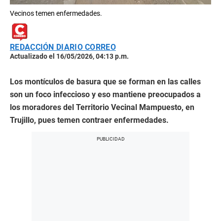
Vecinos temen enfermedades.
REDACCIÓN DIARIO CORREO
Actualizado el 16/05/2026, 04:13 p.m.
Los montículos de basura que se forman en las calles
son un foco infeccioso y eso mantiene preocupados a
los moradores del Territorio Vecinal Mampuesto, en
Trujillo, pues temen contraer enfermedades.