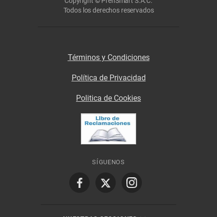
Copyright © PrenSmart S.A.C.
Todos los derechos reservados
Términos y Condiciones
Política de Privacidad
Politica de Cookies
SÍGUENOS