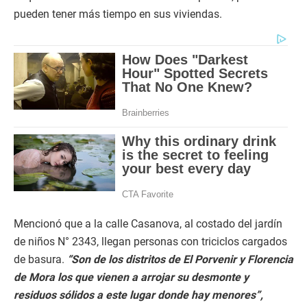
pueden tener más tiempo en sus viviendas.
Mencionó que a la calle Casanova, al costado del jardín
de niños N° 2343, llegan personas con triciclos cargados
de basura.
“Son de los distritos de El Porvenir y Florencia
de Mora los que vienen a arrojar su desmonte y
residuos sólidos a este lugar donde hay menores”,