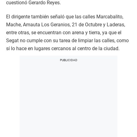
cuestionó Gerardo Reyes.
El dirigente también señaló que las calles Marcabalito,
Mache, Amauta Los Geranios, 21 de Octubre y Laderas,
entre otras, se encuentran con arena y tierra, ya que el
Segat no cumple con su tarea de limpiar las calles, como
sí lo hace en lugares cercanos al centro de la ciudad.