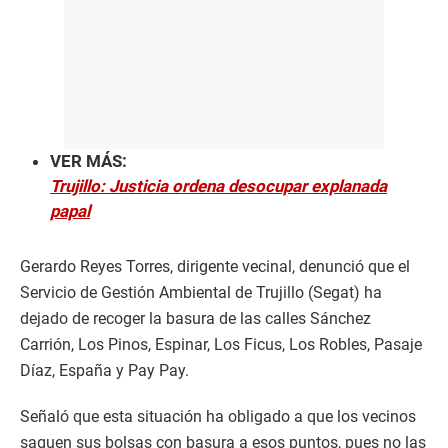
VER MÁS:
Trujillo: Justicia ordena desocupar explanada
papal
Gerardo Reyes Torres, dirigente vecinal, denunció que el
Servicio de Gestión Ambiental de Trujillo (Segat) ha
dejado de recoger la basura de las calles Sánchez
Carrión, Los Pinos, Espinar, Los Ficus, Los Robles, Pasaje
Díaz, España y Pay Pay.
Señaló que esta situación ha obligado a que los vecinos
saquen sus bolsas con basura a esos puntos, pues no las