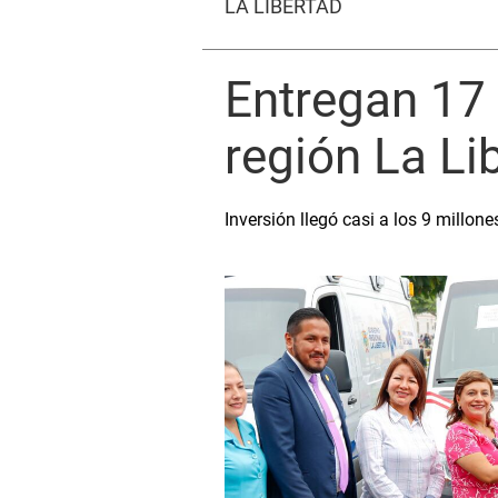
LA LIBERTAD
Entregan 17 
región La Li
Inversión llegó casi a los 9 millone