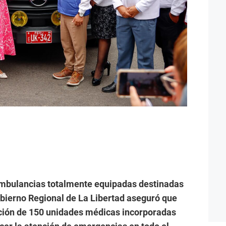
ambulancias totalmente equipadas destinadas
Gobierno Regional de La Libertad aseguró que
ación de 150 unidades médicas incorporadas