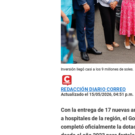
Inversión llegó casi a los 9 millones de soles.
REDACCIÓN DIARIO CORREO
Actualizado el 15/05/2026, 04:51 p.m.
Con la entrega de 17 nuevas 
a hospitales de la región, el 
completó oficialmente la dot