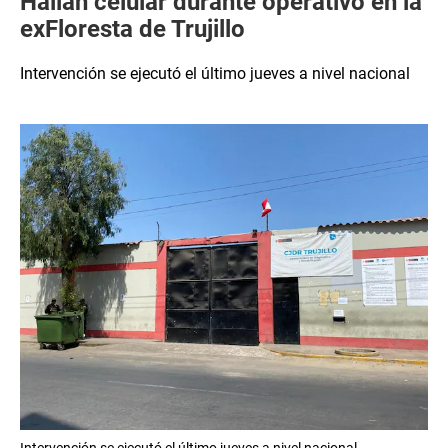
Hallan celular durante operativo en la
exFloresta de Trujillo
Intervención se ejecutó el último jueves a nivel nacional