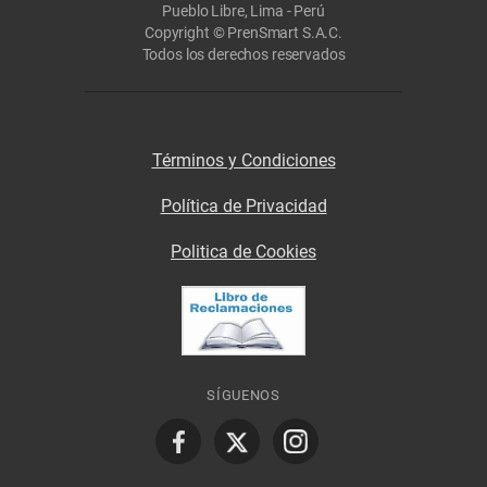
Pueblo Libre, Lima - Perú
Copyright © PrenSmart S.A.C.
Todos los derechos reservados
Términos y Condiciones
Política de Privacidad
Politica de Cookies
SÍGUENOS