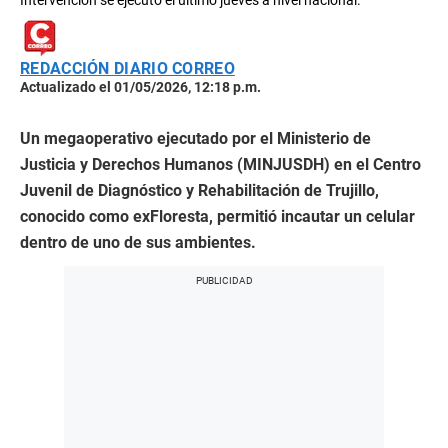
Intervención se ejecutó el último jueves a nivel nacional.
REDACCIÓN DIARIO CORREO
Actualizado el 01/05/2026, 12:18 p.m.
Un megaoperativo ejecutado por el Ministerio de
Justicia y Derechos Humanos (MINJUSDH) en el Centro
Juvenil de Diagnóstico y Rehabilitación de Trujillo,
conocido como exFloresta, permitió incautar un celular
dentro de uno de sus ambientes.