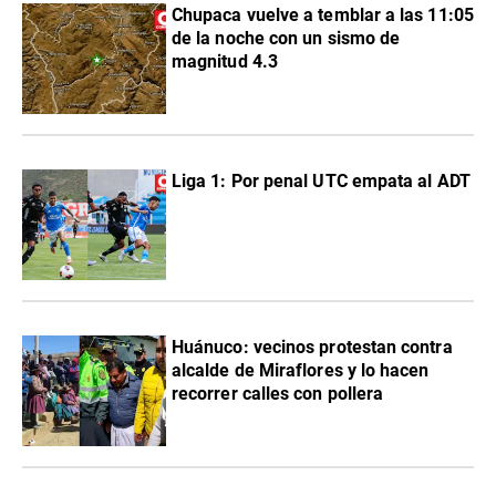
Chupaca vuelve a temblar a las 11:05
de la noche con un sismo de
magnitud 4.3
Liga 1: Por penal UTC empata al ADT
Huánuco: vecinos protestan contra
alcalde de Miraflores y lo hacen
recorrer calles con pollera