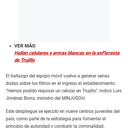
VER MÁS:
Hallan celulares y armas blancas en la exFloresta
de Trujillo
El hallazgo del equipo móvil vuelve a generar serias
dudas sobre los filtros en el ingreso al establecimiento.
“Hemos podido requisar un celular en Trujillo”, indicó Luis
Jiménez Borra, ministro del MINJUSDH.
Este despliegue se ejecutó en nueve centros juveniles del
país, como parte de la estrategia para fomentar el
principio de autoridad y combatir la criminalidad.