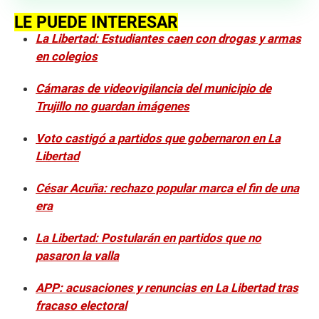
LE PUEDE INTERESAR
La Libertad: Estudiantes caen con drogas y armas
en colegios
Cámaras de videovigilancia del municipio de
Trujillo no guardan imágenes
Voto castigó a partidos que gobernaron en La
Libertad
César Acuña: rechazo popular marca el fin de una
era
La Libertad: Postularán en partidos que no
pasaron la valla
APP: acusaciones y renuncias en La Libertad tras
fracaso electoral