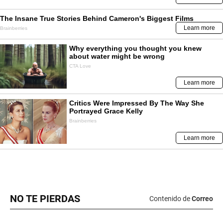
NO TE PIERDAS
Contenido de
Correo