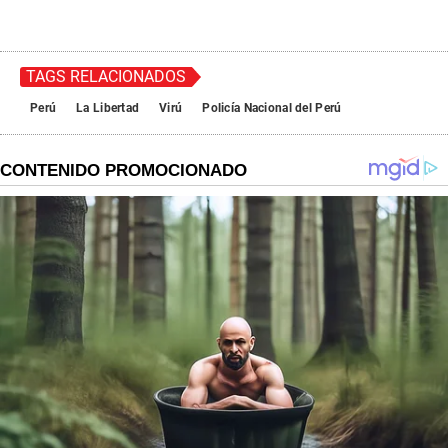
TAGS RELACIONADOS
Perú
La Libertad
Virú
Policía Nacional del Perú