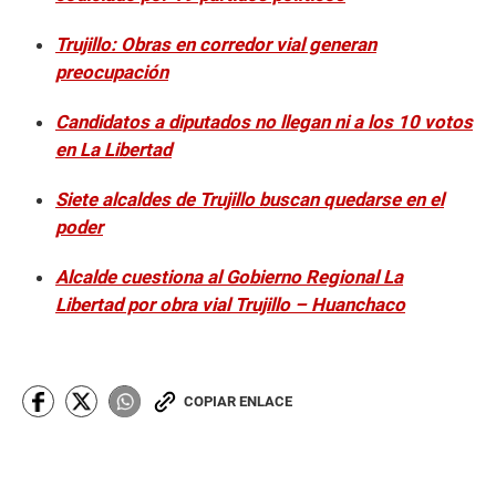
Trujillo: Obras en corredor vial generan
preocupación
Candidatos a diputados no llegan ni a los 10 votos
en La Libertad
Siete alcaldes de Trujillo buscan quedarse en el
poder
Alcalde cuestiona al Gobierno Regional La
Libertad por obra vial Trujillo – Huanchaco
COPIAR ENLACE