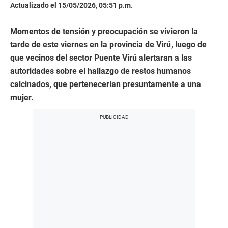
Actualizado el 15/05/2026, 05:51 p.m.
Momentos de tensión y preocupación se vivieron la
tarde de este viernes en la provincia de Virú, luego de
que vecinos del sector Puente Virú alertaran a las
autoridades sobre el hallazgo de restos humanos
calcinados, que pertenecerían presuntamente a una
mujer.