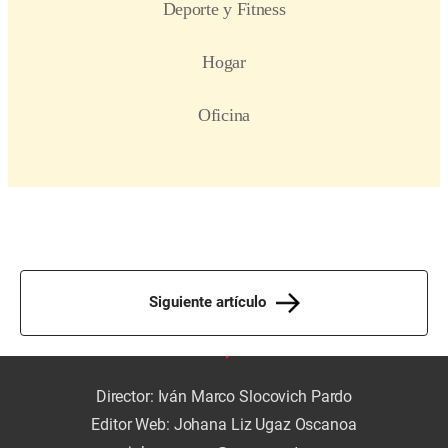
Siguiente artículo
Director: Iván Marco Slocovich Pardo
Editor Web: Johana Liz Ugaz Oscanoa