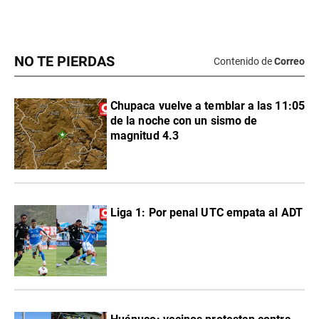
NO TE PIERDAS
Contenido de
Correo
Chupaca vuelve a temblar a las 11:05
de la noche con un sismo de
magnitud 4.3
Liga 1: Por penal UTC empata al ADT