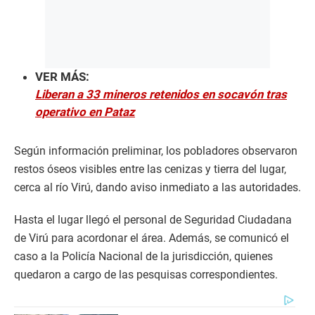
VER MÁS:
Liberan a 33 mineros retenidos en socavón tras
operativo en Pataz
Según información preliminar, los pobladores observaron
restos óseos visibles entre las cenizas y tierra del lugar,
cerca al río Virú, dando aviso inmediato a las autoridades.
Hasta el lugar llegó el personal de Seguridad Ciudadana
de Virú para acordonar el área. Además, se comunicó el
caso a la Policía Nacional de la jurisdicción, quienes
quedaron a cargo de las pesquisas correspondientes.