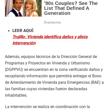
LEER AQUÍ:
Trujillo: Vivienda identifica daños y alista
intervención
Además, equipos técnicos de la Dirección General de
Programas y Proyectos en Vivienda y Urbanismo
(DGPPVU) se encuentran en la zona verificando daños y
recopilando información que permitirá entregar el Bono
de Arrendamiento de Vivienda para Emergencias (BAE) a
las familias cuyas viviendas fueron declaradas
inhabitables.
La intervención se realiza en coordinación con la