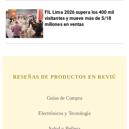
FIL Lima 2026 supera los 400 mil
visitantes y mueve más de S/18
millones en ventas