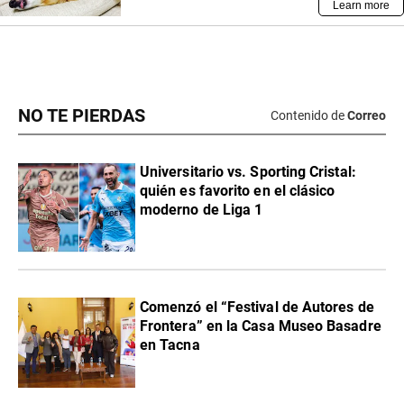
NO TE PIERDAS
Contenido de
Correo
Universitario vs. Sporting Cristal:
quién es favorito en el clásico
moderno de Liga 1
Comenzó el “Festival de Autores de
Frontera” en la Casa Museo Basadre
en Tacna