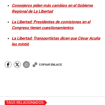
Consejeros piden más cambios en el Gobierno
Regional de La Libertad
La Libertad: Presidentes de comisiones en el
Congreso tienen cuestionamientos
La Libertad: Transportistas dicen que César Acuña
les mintió
COPIAR ENLACE
TAGS RELACIONADOS