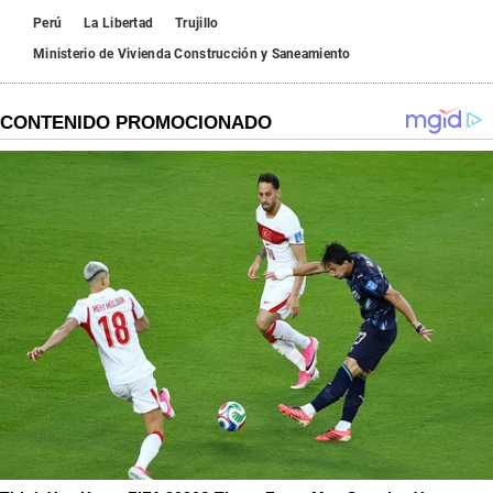
Perú
La Libertad
Trujillo
Ministerio de Vivienda Construcción y Saneamiento