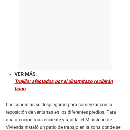
VER MÁS:
Trujillo: afectados por el dinamitazo recibirán
bono
Las cuadrillas se desplegaron para comenzar con la
reposición de ventanas en los diferentes predios. Para
una atención más eficiente y rápida, el Ministerio de
Vivienda instaló un patio de trabajo en la zona donde se