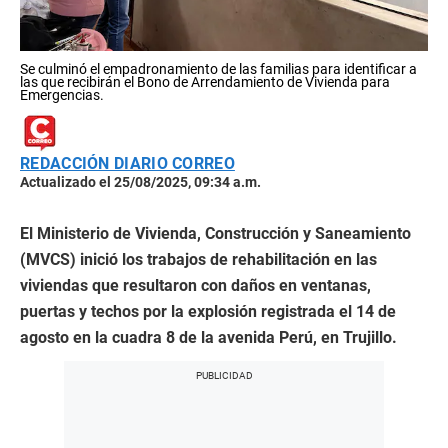
Se culminó el empadronamiento de las familias para identificar a
las que recibirán el Bono de Arrendamiento de Vivienda para
Emergencias.
REDACCIÓN DIARIO CORREO
Actualizado el 25/08/2025, 09:34 a.m.
El Ministerio de Vivienda, Construcción y Saneamiento
(MVCS) inició los trabajos de rehabilitación en las
viviendas que resultaron con daños en ventanas,
puertas y techos por la explosión registrada el 14 de
agosto en la cuadra 8 de la avenida Perú, en Trujillo.