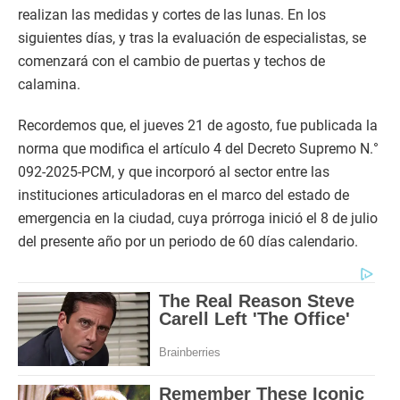
realizan las medidas y cortes de las lunas. En los
siguientes días, y tras la evaluación de especialistas, se
comenzará con el cambio de puertas y techos de
calamina.
Recordemos que, el jueves 21 de agosto, fue publicada la
norma que modifica el artículo 4 del Decreto Supremo N.°
092-2025-PCM, y que incorporó al sector entre las
instituciones articuladoras en el marco del estado de
emergencia en la ciudad, cuya prórroga inició el 8 de julio
del presente año por un periodo de 60 días calendario.