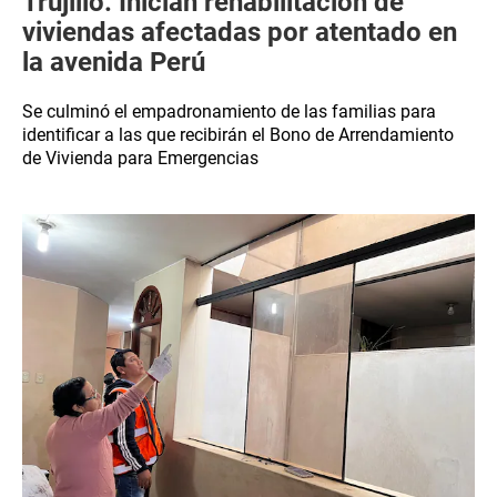
Trujillo: Inician rehabilitación de
viviendas afectadas por atentado en
la avenida Perú
Se culminó el empadronamiento de las familias para
identificar a las que recibirán el Bono de Arrendamiento
de Vivienda para Emergencias