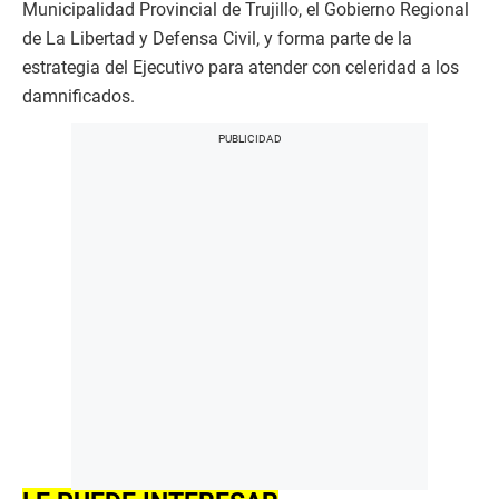
Municipalidad Provincial de Trujillo, el Gobierno Regional
de La Libertad y Defensa Civil, y forma parte de la
estrategia del Ejecutivo para atender con celeridad a los
damnificados.