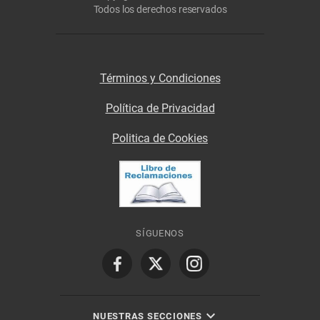
Todos los derechos reservados
Términos y Condiciones
Política de Privacidad
Politica de Cookies
SÍGUENOS
NUESTRAS SECCIONES