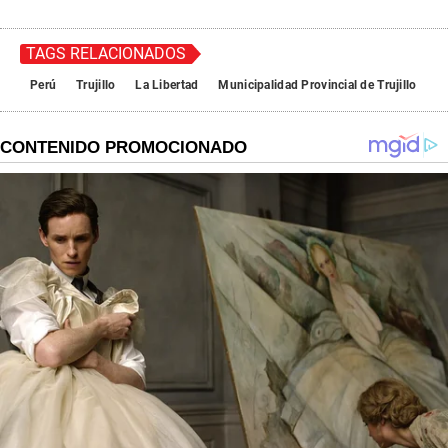
TAGS RELACIONADOS
Perú
Trujillo
La Libertad
Municipalidad Provincial de Trujillo