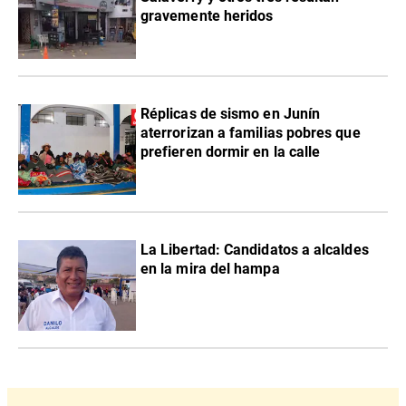
gravemente heridos
Réplicas de sismo en Junín
aterrorizan a familias pobres que
prefieren dormir en la calle
La Libertad: Candidatos a alcaldes
en la mira del hampa