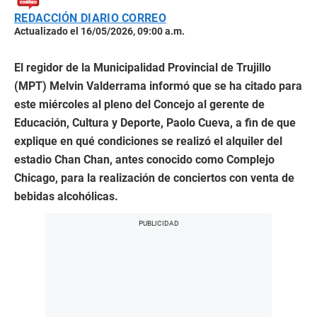
REDACCIÓN DIARIO CORREO
Actualizado el 16/05/2026, 09:00 a.m.
El regidor de la Municipalidad Provincial de Trujillo
(MPT) Melvin Valderrama informó que se ha citado para
este miércoles al pleno del Concejo al gerente de
Educación, Cultura y Deporte, Paolo Cueva, a fin de que
explique en qué condiciones se realizó el alquiler del
estadio Chan Chan, antes conocido como Complejo
Chicago, para la realización de conciertos con venta de
bebidas alcohólicas.