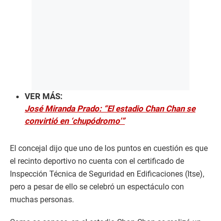
VER MÁS:
José Miranda Prado: “El estadio Chan Chan se
convirtió en ‘chupódromo’”
El concejal dijo que uno de los puntos en cuestión es que
el recinto deportivo no cuenta con el certificado de
Inspección Técnica de Seguridad en Edificaciones (Itse),
pero a pesar de ello se celebró un espectáculo con
muchas personas.