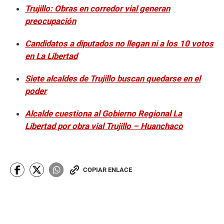
Trujillo: Obras en corredor vial generan
preocupación
Candidatos a diputados no llegan ni a los 10 votos
en La Libertad
Siete alcaldes de Trujillo buscan quedarse en el
poder
Alcalde cuestiona al Gobierno Regional La
Libertad por obra vial Trujillo – Huanchaco
COPIAR ENLACE