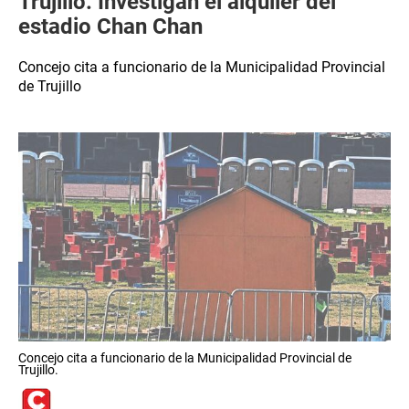
Trujillo: Investigan el alquiler del
estadio Chan Chan
Concejo cita a funcionario de la Municipalidad Provincial
de Trujillo
Concejo cita a funcionario de la Municipalidad Provincial de
Trujillo.