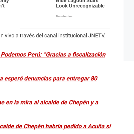
 vivo a través del canal institucional JNETV.
e Podemos Perú: “Gracias a fiscalización
a esperó denuncias para entregar 80
ne en la mira al alcalde de Chepén y a
lcalde de Chepén habría pedido a Acuña sí