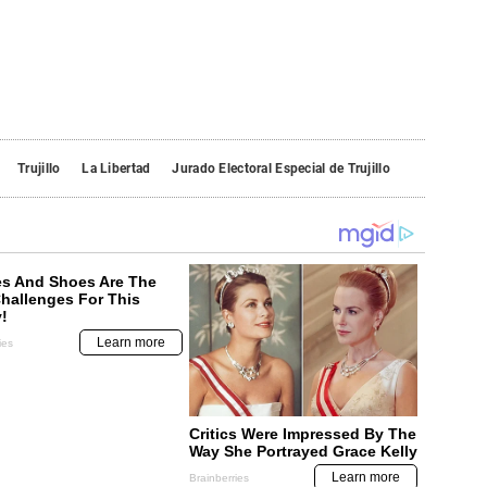
Trujillo
La Libertad
Jurado Electoral Especial de Trujillo