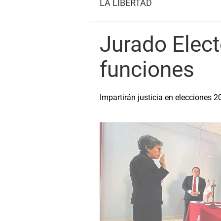
LA LIBERTAD
Jurado Electo
funciones
Impartirán justicia en elecciones 2