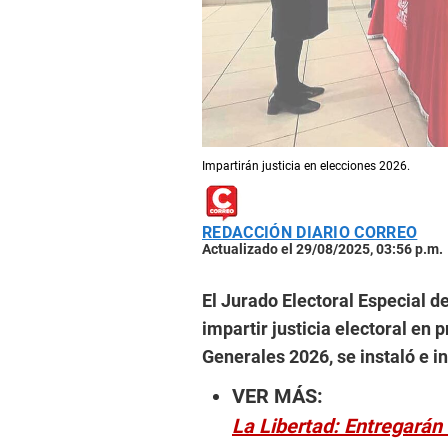
Impartirán justicia en elecciones 2026.
REDACCIÓN DIARIO CORREO
Actualizado el 29/08/2025, 03:56 p.m.
El Jurado Electoral Especial d
impartir justicia electoral en 
Generales 2026, se instaló e in
VER MÁS:
La Libertad: Entregarán