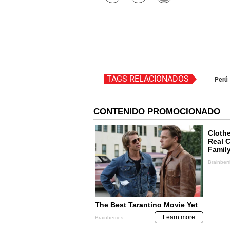
TAGS RELACIONADOS
Perú