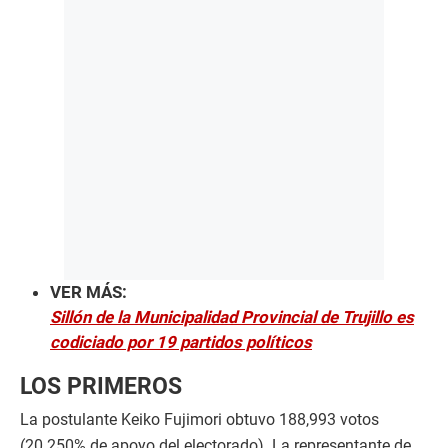
VER MÁS:
Sillón de la Municipalidad Provincial de Trujillo es
codiciado por 19 partidos políticos
LOS PRIMEROS
La postulante Keiko Fujimori obtuvo 188,993 votos
(20.250% de apoyo del electorado). La representante de