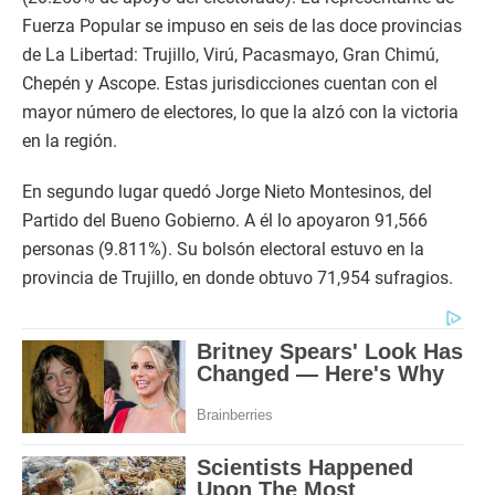
Fuerza Popular se impuso en seis de las doce provincias
de La Libertad: Trujillo, Virú, Pacasmayo, Gran Chimú,
Chepén y Ascope. Estas jurisdicciones cuentan con el
mayor número de electores, lo que la alzó con la victoria
en la región.
En segundo lugar quedó Jorge Nieto Montesinos, del
Partido del Bueno Gobierno. A él lo apoyaron 91,566
personas (9.811%). Su bolsón electoral estuvo en la
provincia de Trujillo, en donde obtuvo 71,954 sufragios.