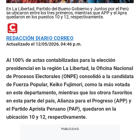
En La Libertad, Partido del Bueno Gobierno y Juntos por el Perú
se ubicaron entre los tres primeros, mientras que APP y el Apra
quedaron en los puestos 10 y 12, respectivamente.
REDACCIÓN DIARIO CORREO
Actualizado el 12/05/2026, 04:46 p.m.
Al 100% de actas contabilizadas para la elección
presidencial en la región La Libertad, la Oficina Nacional
de Procesos Electorales (ONPE) consolidó a la candidata
de Fuerza Popular, Keiko Fujimori, como la más votada
en este departamento, mientras que los otrora favoritos
en esta parte del país, Alianza para el Progreso (APP) y
el Partido Aprista Peruano (PAP), quedaron en la
ubicación 10 y 12, respectivamente.