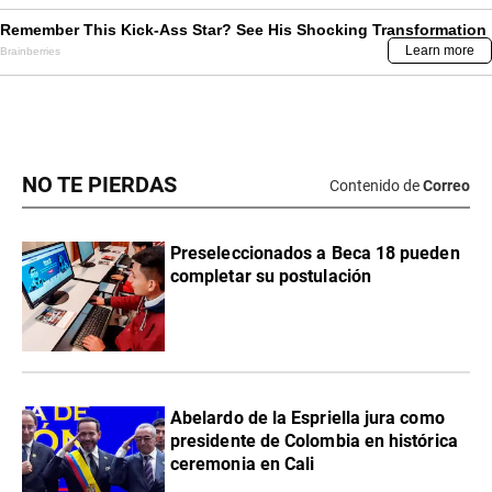
NO TE PIERDAS
Contenido de
Correo
Preseleccionados a Beca 18 pueden
completar su postulación
Abelardo de la Espriella jura como
presidente de Colombia en histórica
ceremonia en Cali