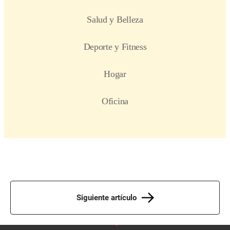
Siguiente artículo