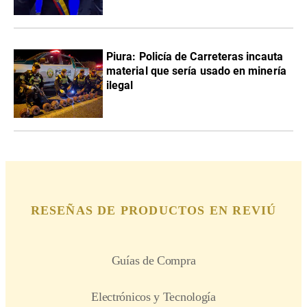
Piura: Policía de Carreteras incauta
material que sería usado en minería
ilegal