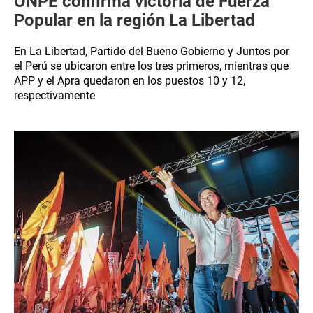
ONPE confirma victoria de Fuerza
Popular en la región La Libertad
En La Libertad, Partido del Bueno Gobierno y Juntos por
el Perú se ubicaron entre los tres primeros, mientras que
APP y el Apra quedaron en los puestos 10 y 12,
respectivamente