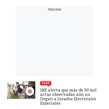
PERÚ
JNE alerta que más de 30 mil
actas observadas aún no
llegan a Jurados Electorales
Especiales