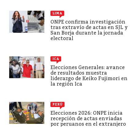
LIMA
ONPE confirma investigación
tras extravío de actas en SJL y
San Borja durante la jornada
electoral
ICA
Elecciones Generales: avance
de resultados muestra
liderazgo de Keiko Fujimori en
la región Ica
PERÚ
Elecciones 2026: ONPE inicia
recepción de actas enviadas
por peruanos en el extranjero