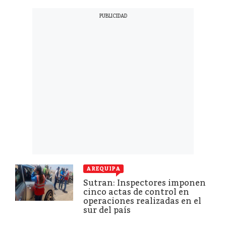
AREQUIPA
Sutran: Inspectores imponen
cinco actas de control en
operaciones realizadas en el
sur del país