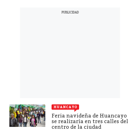
HUANCAYO
Feria navideña de Huancayo
se realizaría en tres calles del
centro de la ciudad