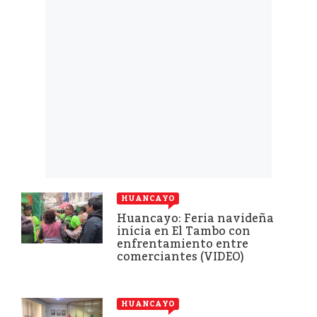
HUANCAYO
Huancayo: Feria navideña
inicia en El Tambo con
enfrentamiento entre
comerciantes (VIDEO)
HUANCAYO