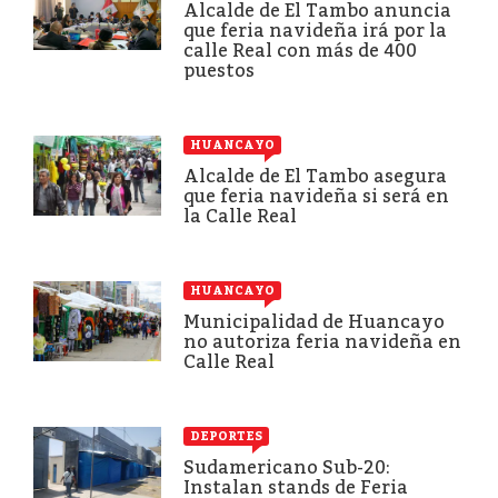
Alcalde de El Tambo anuncia
que feria navideña irá por la
calle Real con más de 400
puestos
HUANCAYO
Alcalde de El Tambo asegura
que feria navideña si será en
la Calle Real
HUANCAYO
Municipalidad de Huancayo
no autoriza feria navideña en
Calle Real
DEPORTES
Sudamericano Sub-20:
Instalan stands de Feria