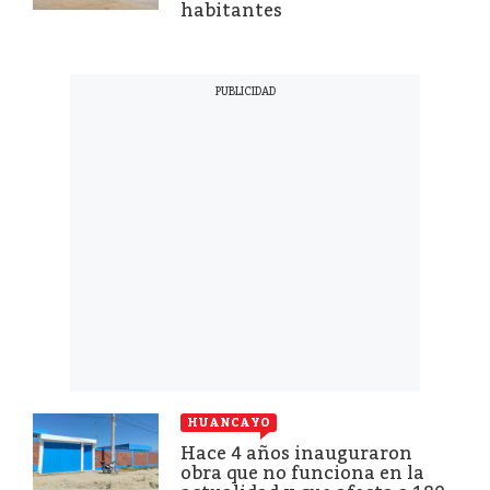
habitantes
HUANCAYO
Hace 4 años inauguraron
obra que no funciona en la