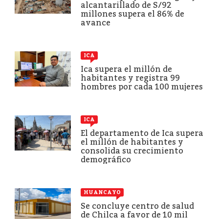
alcantarillado de S/92
millones supera el 86% de
avance
ICA
Ica supera el millón de
habitantes y registra 99
hombres por cada 100 mujeres
ICA
El departamento de Ica supera
el millón de habitantes y
consolida su crecimiento
demográfico
HUANCAYO
Se concluye centro de salud
de Chilca a favor de 10 mil