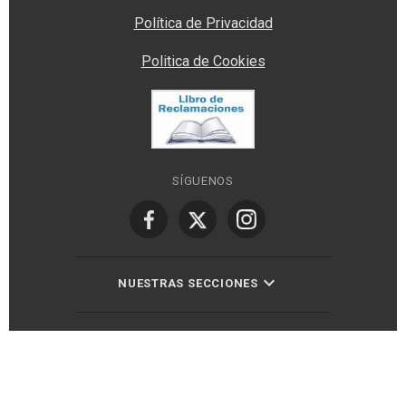
Política de Privacidad
Politica de Cookies
SÍGUENOS
NUESTRAS SECCIONES