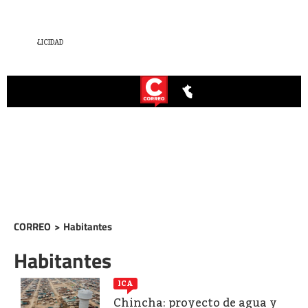
CORREO
>
Habitantes
Habitantes
ICA
Chincha: proyecto de agua y