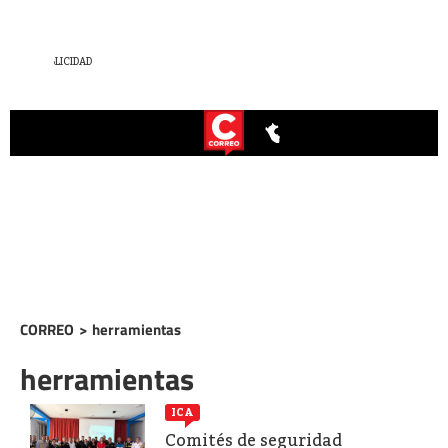
CORREO
>
herramientas
herramientas
ICA
Comités de seguridad