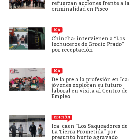
refuerzan acciones frente a la
criminalidad en Pisco
ICA
Chincha: intervienen a “Los
lechuceros de Grocio Prado”
por receptación
ICA
De la pre a la profesión en Ica:
jóvenes exploran su futuro
laboral en visita al Centro de
Empleo
EDICIÓN
Ica: caen “Los Saqueadores de
La Tierra Prometida” por
presunto hurto agravado