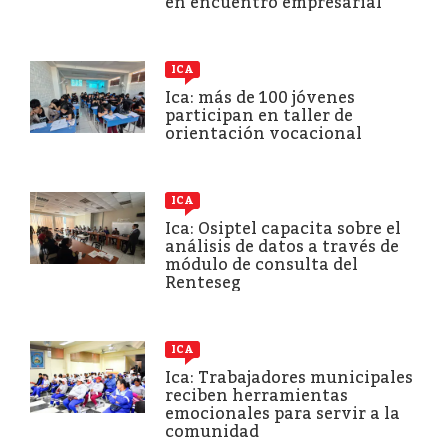
en encuentro empresarial
ICA
Ica: más de 100 jóvenes
participan en taller de
orientación vocacional
ICA
Ica: Osiptel capacita sobre el
análisis de datos a través de
módulo de consulta del
Renteseg
ICA
Ica: Trabajadores municipales
reciben herramientas
emocionales para servir a la
comunidad