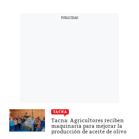
TACNA
Tacna: Agricultores reciben
maquinaria para mejorar la
producción de aceite de olivo