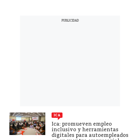
ICA
Ica: promueven empleo
inclusivo y herramientas
digitales para autoempleados