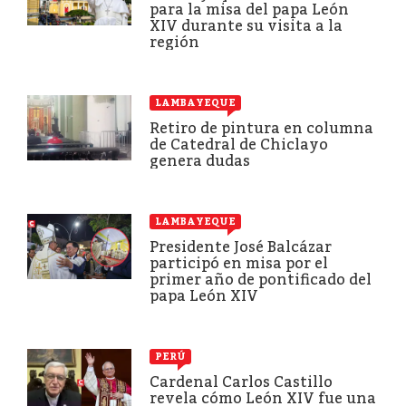
para la misa del papa León
XIV durante su visita a la
región
LAMBAYEQUE
Retiro de pintura en columna
de Catedral de Chiclayo
genera dudas
LAMBAYEQUE
Presidente José Balcázar
participó en misa por el
primer año de pontificado del
papa León XIV
PERÚ
Cardenal Carlos Castillo
revela cómo León XIV fue una