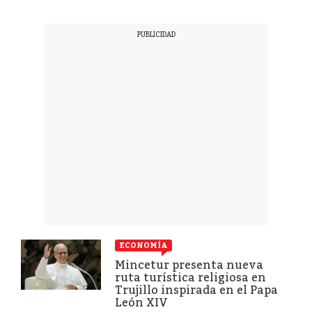
ECONOMÍA
Mincetur presenta nueva
ruta turística religiosa en
Trujillo inspirada en el Papa
León XIV