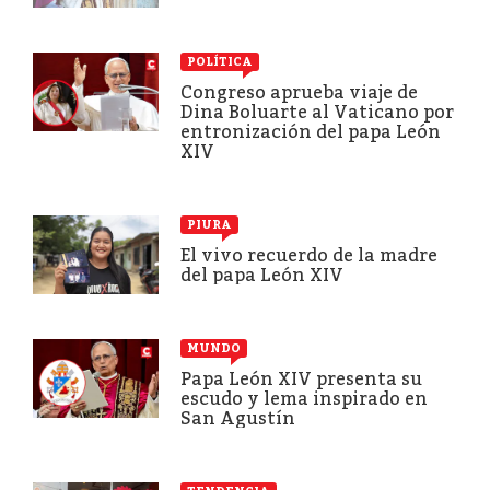
POLÍTICA
Congreso aprueba viaje de
Dina Boluarte al Vaticano por
entronización del papa León
XIV
PIURA
El vivo recuerdo de la madre
del papa León XIV
MUNDO
Papa León XIV presenta su
escudo y lema inspirado en
San Agustín