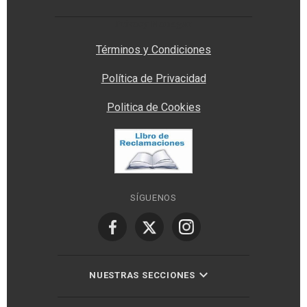
Privacy Manager
Términos y Condiciones
Política de Privacidad
Politica de Cookies
SÍGUENOS
NUESTRAS SECCIONES