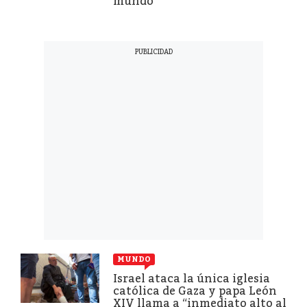
mundo
MUNDO
Israel ataca la única iglesia
católica de Gaza y papa León
XIV llama a “inmediato alto al