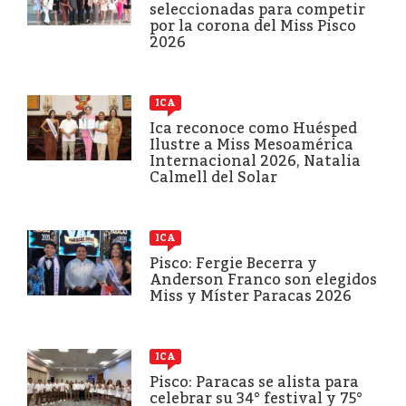
seleccionadas para competir
por la corona del Miss Pisco
2026
ICA
Ica reconoce como Huésped
Ilustre a Miss Mesoamérica
Internacional 2026, Natalia
Calmell del Solar
ICA
Pisco: Fergie Becerra y
Anderson Franco son elegidos
Miss y Míster Paracas 2026
ICA
Pisco: Paracas se alista para
celebrar su 34° festival y 75°