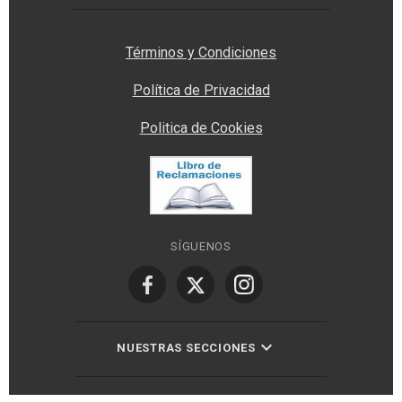
Privacy Manager
Términos y Condiciones
Política de Privacidad
Politica de Cookies
SÍGUENOS
NUESTRAS SECCIONES