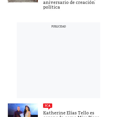
aniversario de creación
política
ICA
Katherine Elías Tello es