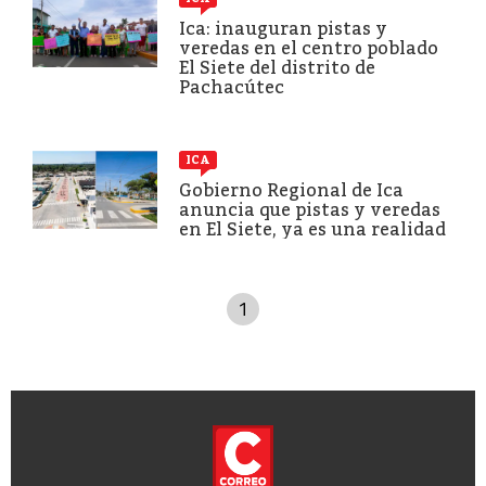
Ica: inauguran pistas y
veredas en el centro poblado
El Siete del distrito de
Pachacútec
ICA
Gobierno Regional de Ica
anuncia que pistas y veredas
en El Siete, ya es una realidad
1