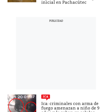
inicial en Pachacútec
ICA
Ica: criminales con arma de
fuego amenazan a niño de 9