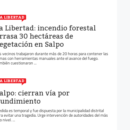
A LIBERTAD
a Libertad: incendio forestal
rrasa 30 hectáreas de
egetación en Salpo
s vecinos trabajaron durante más de 20 horas para contener las
amas con herramientas manuales ante el avance del fuego.
mbién cuestionaron ...
A LIBERTAD
alpo: cierran vía por
undimiento
dida es temporal y fue dispuesta por la municipalidad distrital
ra evitar una tragedia. Urge intervención de autoridades del más
o nivel. ...