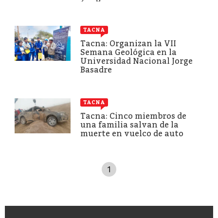
TACNA
Tacna: Organizan la VII
Semana Geológica en la
Universidad Nacional Jorge
Basadre
TACNA
Tacna: Cinco miembros de
una familia salvan de la
muerte en vuelco de auto
1