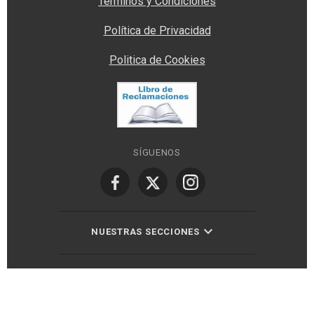
Términos y Condiciones
Política de Privacidad
Politica de Cookies
SÍGUENOS
NUESTRAS SECCIONES