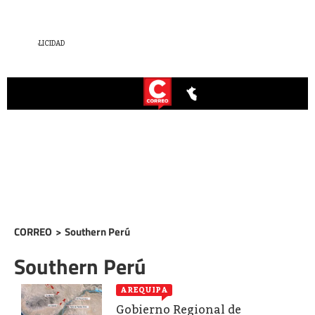
CORREO
>
Southern Perú
Southern Perú
AREQUIPA
Gobierno Regional de