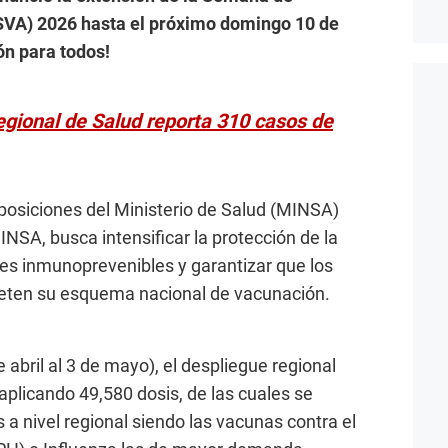
SVA) 2026 hasta el próximo domingo 10 de
ón para todos!
egional de Salud reporta 310 casos de
sposiciones del Ministerio de Salud (MINSA)
SA, busca intensificar la protección de la
es inmunoprevenibles y garantizar que los
eten su esquema nacional de vacunación.
de abril al 3 de mayo), el despliegue regional
 aplicando 49,580 dosis, de las cuales se
a nivel regional siendo las vacunas contra el