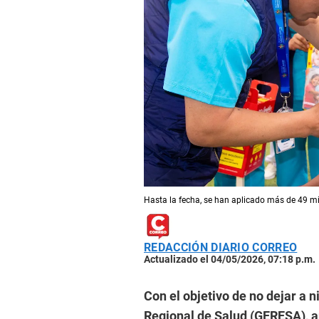
Hasta la fecha, se han aplicado más de 49 mi
REDACCIÓN DIARIO CORREO
Actualizado el 04/05/2026, 07:18 p.m.
Con el objetivo de no dejar a 
Regional de Salud (GERESA), a