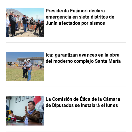
Presidenta Fujimori declara
emergencia en siete distritos de
Junín afectados por sismos
Ica: garantizan avances en la obra
del moderno complejo Santa María
La Comisión de Ética de la Cámara
de Diputados se instalará el lunes