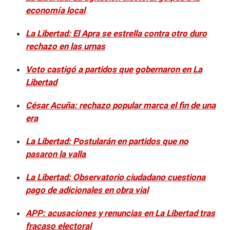
economía local
La Libertad: El Apra se estrella contra otro duro
rechazo en las urnas
Voto castigó a partidos que gobernaron en La
Libertad
César Acuña: rechazo popular marca el fin de una
era
La Libertad: Postularán en partidos que no
pasaron la valla
La Libertad: Observatorio ciudadano cuestiona
pago de adicionales en obra vial
APP: acusaciones y renuncias en La Libertad tras
fracaso electoral