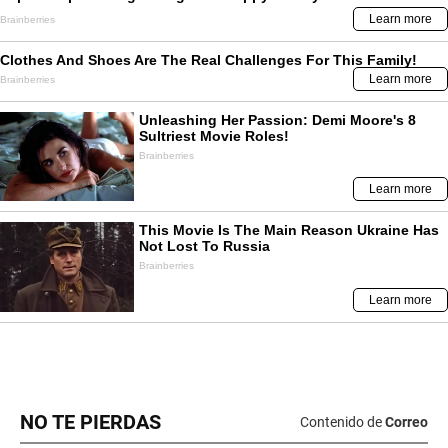
NO TE PIERDAS
Contenido de
Correo