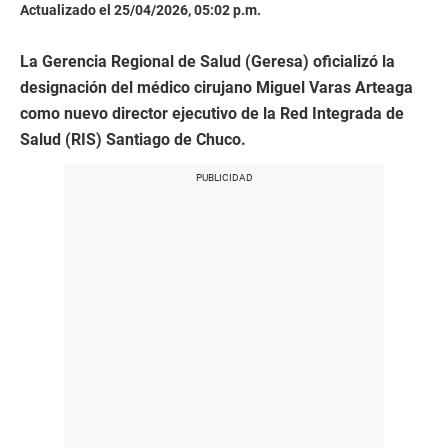
Actualizado el 25/04/2026, 05:02 p.m.
La Gerencia Regional de Salud (Geresa) oficializó la
designación del médico cirujano Miguel Varas Arteaga
como nuevo director ejecutivo de la Red Integrada de
Salud (RIS) Santiago de Chuco.