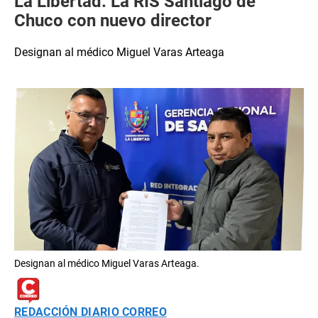
La Libertad: La RIS Santiago de
Chuco con nuevo director
Designan al médico Miguel Varas Arteaga
Designan al médico Miguel Varas Arteaga.
REDACCIÓN DIARIO CORREO