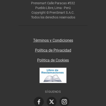
Prensmart Calle Paracas #532
Pueblo Libre, Lima - Perú
Copyright © PrenSmart S.A.C.
Todos los derechos reservados
Términos y Condiciones
Política de Privacidad
Politica de Cookies
SÍGUENOS