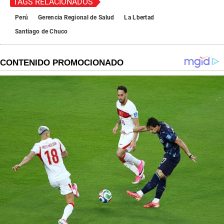
TAGS RELACIONADOS
Perú
Gerencia Regional de Salud
La Lbertad
Santiago de Chuco