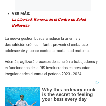
VER MÁS:
La Libertad: Renovarán el Centro de Salud
Bellavista
​La nueva gestión buscará reducir la anemia y
desnutrición crónica infantil, prevenir el embarazo
adolescente y luchar contra la mortalidad materna.
Además, agilizará procesos de sanción a trabajadores y
exfuncionarios de la RIS involucrados en presuntas
irregularidades durante el periodo 2023 - 2024.