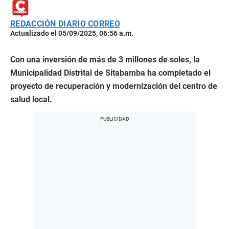
REDACCIÓN DIARIO CORREO
Actualizado el 05/09/2025, 06:56 a.m.
Con una inversión de más de 3 millones de soles, la
Municipalidad Distrital de Sitabamba ha completado el
proyecto de recuperación y modernización del centro de
salud local.