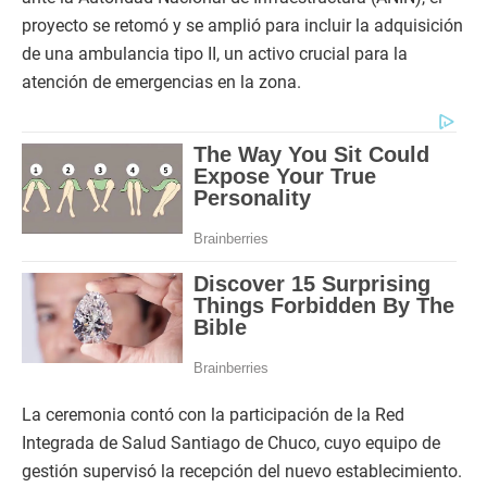
proyecto se retomó y se amplió para incluir la adquisición
de una ambulancia tipo II, un activo crucial para la
atención de emergencias en la zona.
​La ceremonia contó con la participación de la Red
Integrada de Salud Santiago de Chuco, cuyo equipo de
gestión supervisó la recepción del nuevo establecimiento.