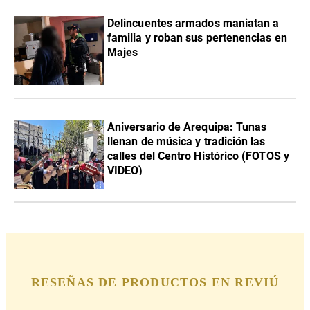
Delincuentes armados maniatan a
familia y roban sus pertenencias en
Majes
Aniversario de Arequipa: Tunas
llenan de música y tradición las
calles del Centro Histórico (FOTOS y
VIDEO)