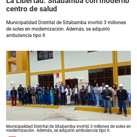
La Libertad: Sitabamba con moderno
centro de salud
Municipalidad Distrital de Sitabamba invirtió 3 millones
de soles en modernización. Además, se adquirió
ambulancia tipo II
Municipalidad Distrital de Sitabamba invirtió 3 millones de soles en
modernización. Además, se adquirió ambulancia tipo II.