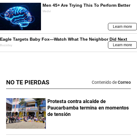
NO TE PIERDAS
Contenido de
Correo
Protesta contra alcalde de
Paucarbamba termina en momentos
de tensión