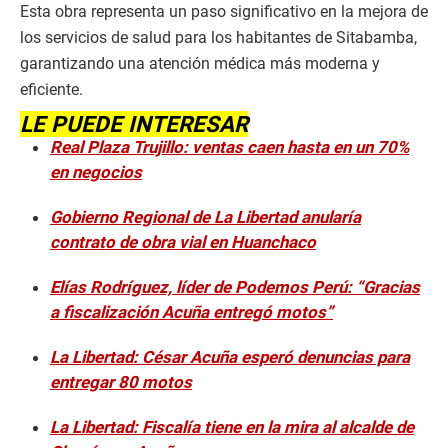
Esta obra representa un paso significativo en la mejora de
los servicios de salud para los habitantes de Sitabamba,
garantizando una atención médica más moderna y
eficiente.
LE PUEDE INTERESAR
Real Plaza Trujillo: ventas caen hasta en un 70%
en negocios
Gobierno Regional de La Libertad anularía
contrato de obra vial en Huanchaco
Elías Rodríguez, líder de Podemos Perú: “Gracias
a fiscalización Acuña entregó motos”
La Libertad: César Acuña esperó denuncias para
entregar 80 motos
La Libertad: Fiscalía tiene en la mira al alcalde de