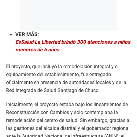
VER MÁS:
EsSalud La Libertad brindó 300 atenciones a niños
menores de 5 años
El proyecto, que incluyó la remodelación integral y el
equipamiento del establecimiento, fue entregado
oficialmente en presencia de autoridades locales y de la
Red Integrada de Salud Santiago de Chuco.
​Inicialmente, el proyecto estaba bajo los lineamientos de
Reconstrucción con Cambios y solo contemplaba la
remodelación del centro de salud. Sin embargo, gracias a
las gestiones del alcalde distrital y el gobernador regional
ante la Autoridad Nacional de Infraestructura (ANIN), el