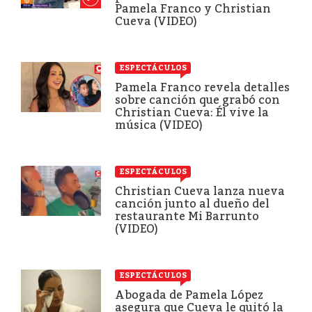
Pamela Franco y Christian
Cueva (VIDEO)
ESPECTÁCULOS
Pamela Franco revela detalles
sobre canción que grabó con
Christian Cueva: Él vive la
música (VIDEO)
ESPECTÁCULOS
Christian Cueva lanza nueva
canción junto al dueño del
restaurante Mi Barrunto
(VIDEO)
ESPECTÁCULOS
Abogada de Pamela López
asegura que Cueva le quitó la