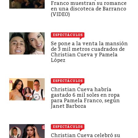
Franco muestran su romance
en una discoteca de Barranco
(VIDEO)
ESPECTÁCULOS
Se pone a la venta la mansión
de 3 mil metros cuadrados de
Christian Cueva y Pamela
López
ESPECTÁCULOS
Christian Cueva habría
gastado 6 mil soles en ropa
para Pamela Franco, según
Janet Barboza
ESPECTÁCULOS
Christian Cueva celebró su