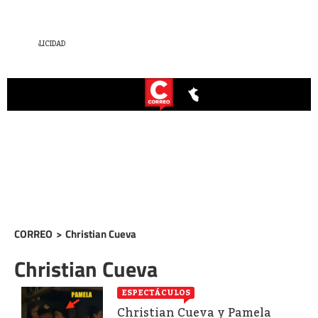
CORREO
>
Christian Cueva
Christian Cueva
ESPECTÁCULOS
Christian Cueva y Pamela