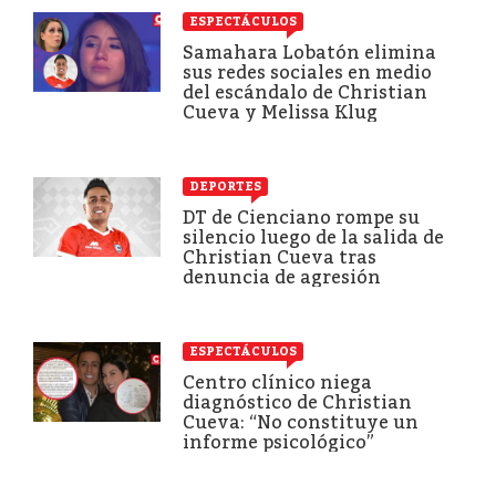
ESPECTÁCULOS
Samahara Lobatón elimina
sus redes sociales en medio
del escándalo de Christian
Cueva y Melissa Klug
DEPORTES
DT de Cienciano rompe su
silencio luego de la salida de
Christian Cueva tras
denuncia de agresión
ESPECTÁCULOS
Centro clínico niega
diagnóstico de Christian
Cueva: “No constituye un
informe psicológico”