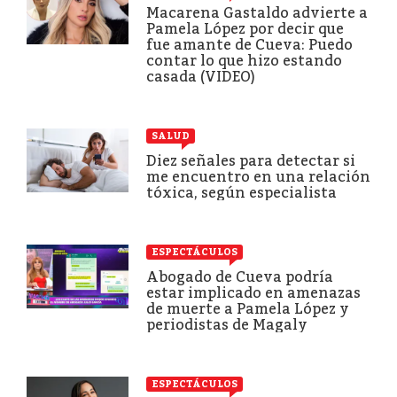
Macarena Gastaldo advierte a
Pamela López por decir que
fue amante de Cueva: Puedo
contar lo que hizo estando
casada (VIDEO)
SALUD
Diez señales para detectar si
me encuentro en una relación
tóxica, según especialista
ESPECTÁCULOS
Abogado de Cueva podría
estar implicado en amenazas
de muerte a Pamela López y
periodistas de Magaly
ESPECTÁCULOS