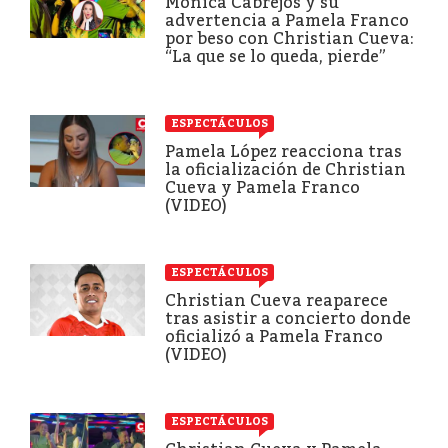
Mónica Cabrejos y su
advertencia a Pamela Franco
por beso con Christian Cueva:
“La que se lo queda, pierde”
ESPECTÁCULOS
Pamela López reacciona tras
la oficialización de Christian
Cueva y Pamela Franco
(VIDEO)
ESPECTÁCULOS
Christian Cueva reaparece
tras asistir a concierto donde
oficializó a Pamela Franco
(VIDEO)
ESPECTÁCULOS