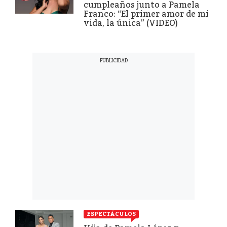
cumpleaños junto a Pamela
Franco: “El primer amor de mi
vida, la única” (VIDEO)
ESPECTÁCULOS