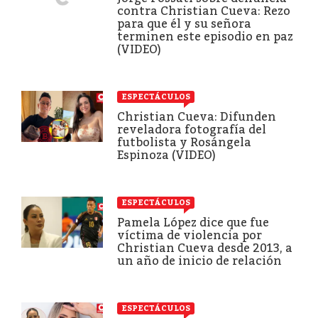
contra Christian Cueva: Rezo
para que él y su señora
terminen este episodio en paz
(VIDEO)
ESPECTÁCULOS
Christian Cueva: Difunden
reveladora fotografía del
futbolista y Rosángela
Espinoza (VIDEO)
ESPECTÁCULOS
Pamela López dice que fue
víctima de violencia por
Christian Cueva desde 2013, a
un año de inicio de relación
ESPECTÁCULOS