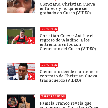
Cienciano: Christian Cueva
enfurece y no quiere ser
grabado en Cusco (VIDEO)
DEPORTES
Christian Cueva: Asi fue el
regreso de ‘Aladino’ a los
entrenamientos con
Cienciano del Cusco (VIDEO)
DEPORTES
Cienciano decide mantener el
contrato de Christian Cueva
tras acuerdo (VIDEO)
ESPECTÁCULOS
Pamela Franco revela que
conversa con Christian Cueva