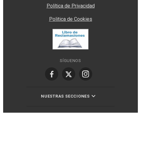
Política de Privacidad
Politica de Cookies
SÍGUENOS
NUESTRAS SECCIONES