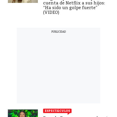
cuenta de Netflix a sus hijos:
“Ha sido un golpe fuerte”
(VIDEO)
ESPECTÁCULOS