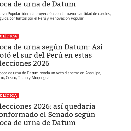
oca de urna de Datum
erza Popular lidera la proyección con la mayor cantidad de curules,
guida por Juntos por el Perú y Renovación Popular
OLÍTICA
oca de urna según Datum: Así
otó el sur del Perú en estas
lecciones 2026
 boca de urna de Datum revela un voto disperso en Arequipa,
no, Cusco, Tacna y Moquegua.
OLÍTICA
lecciones 2026: así quedaría
onformado el Senado según
oca de urna de Datum