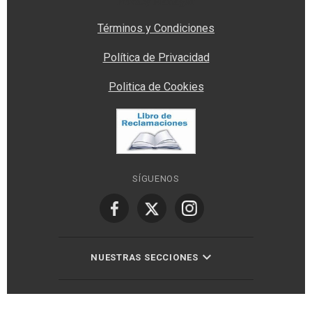
Privacy Manager
Términos y Condiciones
Política de Privacidad
Politica de Cookies
SÍGUENOS
NUESTRAS SECCIONES