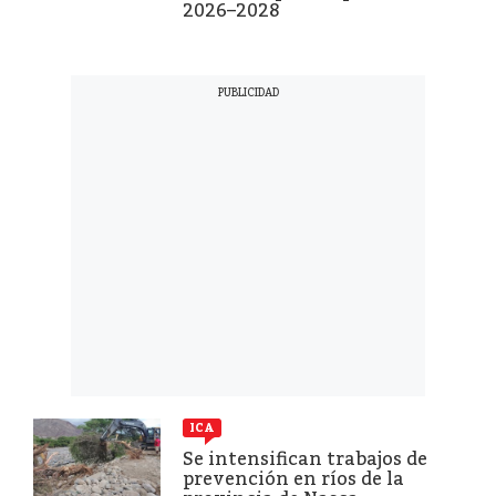
2026–2028
ICA
Se intensifican trabajos de
prevención en ríos de la