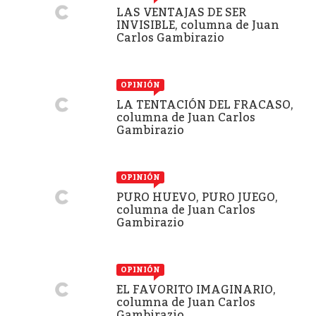
LAS VENTAJAS DE SER
INVISIBLE, columna de Juan
Carlos Gambirazio
OPINIÓN
LA TENTACIÓN DEL FRACASO,
columna de Juan Carlos
Gambirazio
OPINIÓN
PURO HUEVO, PURO JUEGO,
columna de Juan Carlos
Gambirazio
OPINIÓN
EL FAVORITO IMAGINARIO,
columna de Juan Carlos
Gambirazio