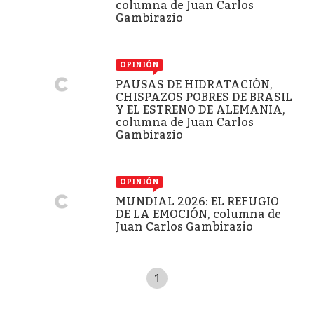
columna de Juan Carlos
Gambirazio
OPINIÓN
PAUSAS DE HIDRATACIÓN,
CHISPAZOS POBRES DE BRASIL
Y EL ESTRENO DE ALEMANIA,
columna de Juan Carlos
Gambirazio
OPINIÓN
MUNDIAL 2026: EL REFUGIO
DE LA EMOCIÓN, columna de
Juan Carlos Gambirazio
1