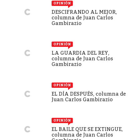
OPINIÓN
DESCIFRANDO AL MEJOR,
columna de Juan Carlos
Gambirazio
OPINIÓN
LA GUARDIA DEL REY,
columna de Juan Carlos
Gambirazio
OPINIÓN
EL DÍA DESPUÉS, columna de
Juan Carlos Gambirazio
OPINIÓN
EL BAILE QUE SE EXTINGUE,
columna de Juan Carlos