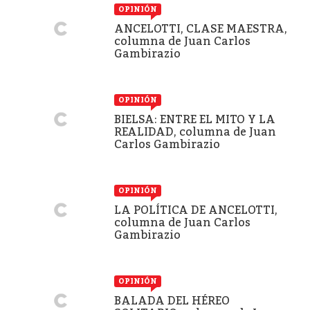
OPINIÓN
ANCELOTTI, CLASE MAESTRA,
columna de Juan Carlos
Gambirazio
OPINIÓN
BIELSA: ENTRE EL MITO Y LA
REALIDAD, columna de Juan
Carlos Gambirazio
OPINIÓN
LA POLÍTICA DE ANCELOTTI,
columna de Juan Carlos
Gambirazio
OPINIÓN
BALADA DEL HÉREO