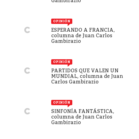
Gambirazio
OPINIÓN
ESPERANDO A FRANCIA,
columna de Juan Carlos
Gambirazio
OPINIÓN
PARTIDOS QUE VALEN UN
MUNDIAL, columna de Juan
Carlos Gambirazio
OPINIÓN
SINFONÍA FANTÁSTICA,
columna de Juan Carlos
Gambirazio