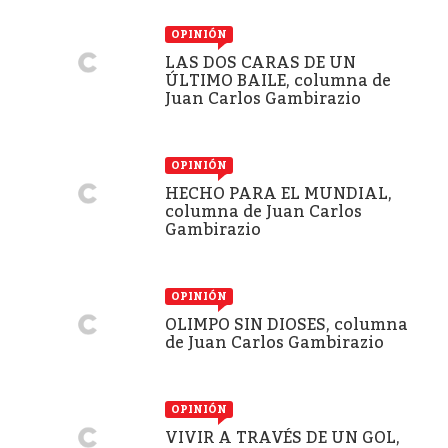
OPINIÓN
LAS DOS CARAS DE UN
ÚLTIMO BAILE, columna de
Juan Carlos Gambirazio
OPINIÓN
HECHO PARA EL MUNDIAL,
columna de Juan Carlos
Gambirazio
OPINIÓN
OLIMPO SIN DIOSES, columna
de Juan Carlos Gambirazio
OPINIÓN
VIVIR A TRAVÉS DE UN GOL,