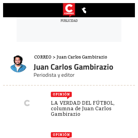
CORREO
>
Juan Carlos Gambirazio
Juan Carlos Gambirazio
Periodista y editor
OPINIÓN
LA VERDAD DEL FÚTBOL,
columna de Juan Carlos
Gambirazio
OPINIÓN