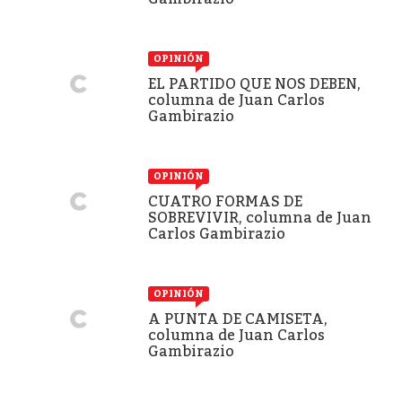
OPINIÓN
EL PARTIDO QUE NOS DEBEN,
columna de Juan Carlos
Gambirazio
OPINIÓN
CUATRO FORMAS DE
SOBREVIVIR, columna de Juan
Carlos Gambirazio
OPINIÓN
A PUNTA DE CAMISETA,
columna de Juan Carlos
Gambirazio