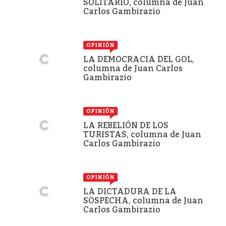
SOLITARIO, columna de Juan
Carlos Gambirazio
OPINIÓN
LA DEMOCRACIA DEL GOL,
columna de Juan Carlos
Gambirazio
OPINIÓN
LA REBELIÓN DE LOS
TURISTAS, columna de Juan
Carlos Gambirazio
OPINIÓN
LA DICTADURA DE LA
SOSPECHA, columna de Juan
Carlos Gambirazio