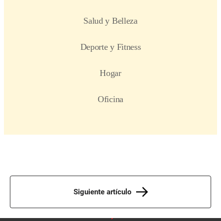
Siguiente artículo