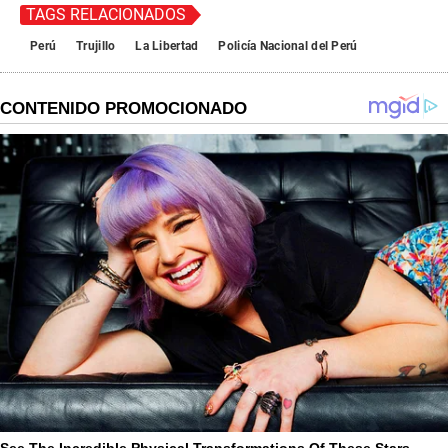
TAGS RELACIONADOS
Perú
Trujillo
La Libertad
Policía Nacional del Perú