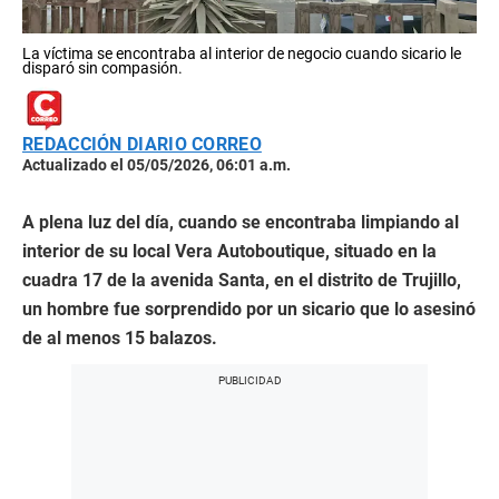
La víctima se encontraba al interior de negocio cuando sicario le
disparó sin compasión.
REDACCIÓN DIARIO CORREO
Actualizado el 05/05/2026, 06:01 a.m.
A plena luz del día, cuando se encontraba limpiando al
interior de su local Vera Autoboutique, situado en la
cuadra 17 de la avenida Santa, en el distrito de Trujillo,
un hombre fue sorprendido por un sicario que lo asesinó
de al menos 15 balazos.