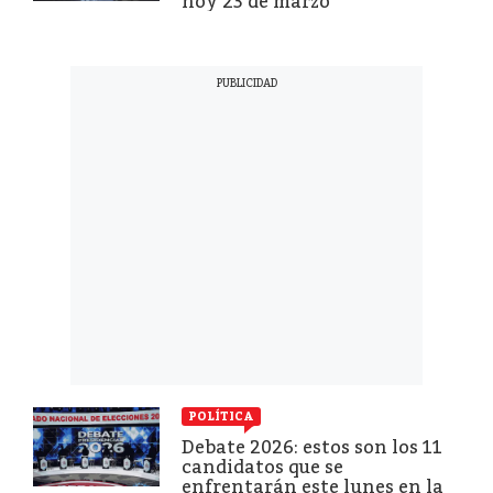
hoy 23 de marzo
POLÍTICA
Debate 2026: estos son los 11
candidatos que se
enfrentarán este lunes en la