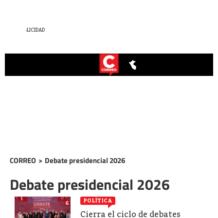
CORREO
>
Debate presidencial 2026
Debate presidencial 2026
POLÍTICA
Cierra el ciclo de debates