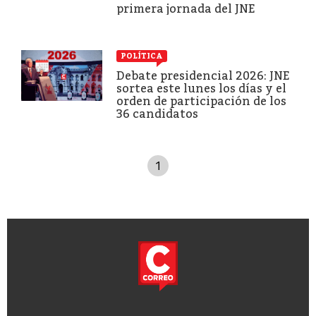
primera jornada del JNE
POLÍTICA
Debate presidencial 2026: JNE
sortea este lunes los días y el
orden de participación de los
36 candidatos
1