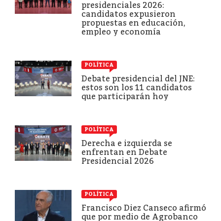
presidenciales 2026:
candidatos expusieron
propuestas en educación,
empleo y economía
POLÍTICA
Debate presidencial del JNE:
estos son los 11 candidatos
que participarán hoy
POLÍTICA
Derecha e izquierda se
enfrentan en Debate
Presidencial 2026
POLÍTICA
Francisco Diez Canseco afirmó
que por medio de Agrobanco