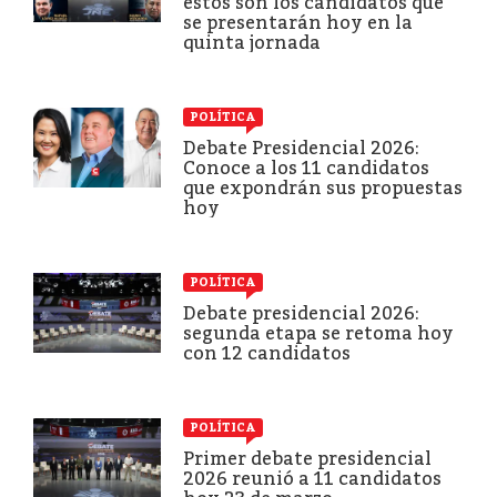
estos son los candidatos que
se presentarán hoy en la
quinta jornada
POLÍTICA
Debate Presidencial 2026:
Conoce a los 11 candidatos
que expondrán sus propuestas
hoy
POLÍTICA
Debate presidencial 2026:
segunda etapa se retoma hoy
con 12 candidatos
POLÍTICA
Primer debate presidencial
2026 reunió a 11 candidatos