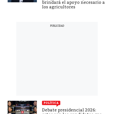
brindará el apoyo necesario a
los agricultores
POLÍTICA
Debate presidencial 2026: